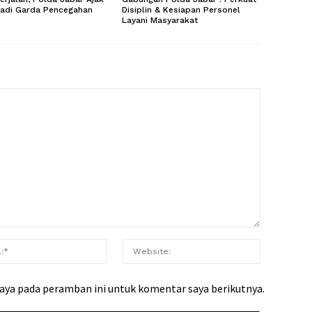
Jadi Garda Pencegahan
Disiplin & Kesiapan Personel
Layani Masyarakat
saya pada peramban ini untuk komentar saya berikutnya.