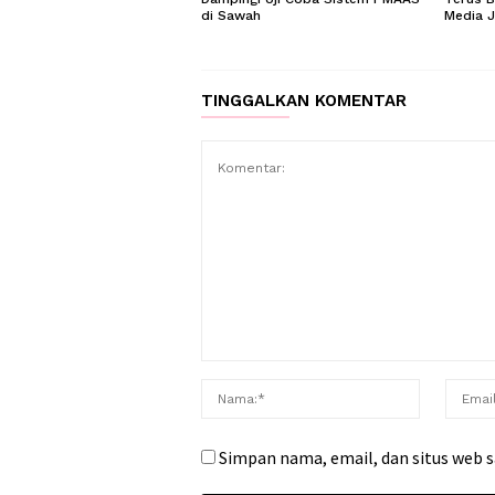
di Sawah
Media 
TINGGALKAN KOMENTAR
Simpan nama, email, dan situs web 