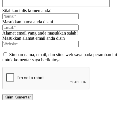
Silahkan tulis komen anda!
Masukkan nama anda disini
Alamat email yang anda masukkan salah!
Masukkan alamat email anda disin
Simpan nama, email, dan situs web saya pada peramban ini
untuk komentar saya berikutnya.