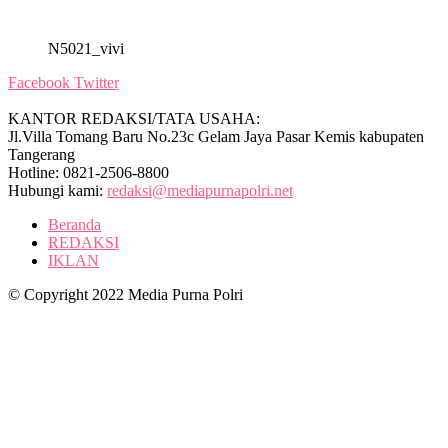
N5021_vivi
Facebook
Twitter
KANTOR REDAKSI/TATA USAHA:
Jl.Villa Tomang Baru No.23c Gelam Jaya Pasar Kemis kabupaten
Tangerang
Hotline: 0821-2506-8800
Hubungi kami:
redaksi@mediapurnapolri.net
Beranda
REDAKSI
IKLAN
© Copyright 2022 Media Purna Polri