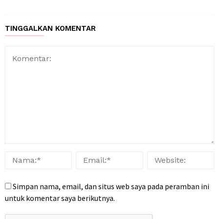
TINGGALKAN KOMENTAR
Simpan nama, email, dan situs web saya pada peramban ini
untuk komentar saya berikutnya.