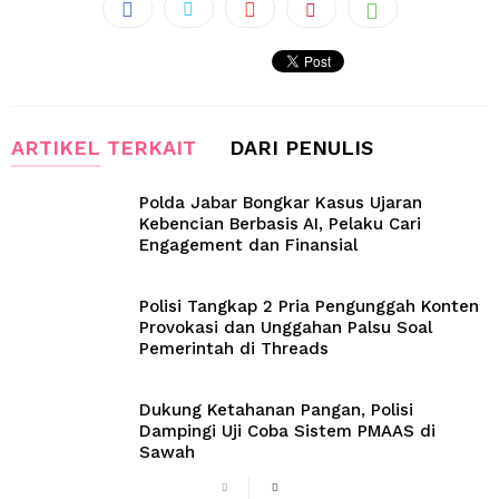
ARTIKEL TERKAIT
DARI PENULIS
Polda Jabar Bongkar Kasus Ujaran
Kebencian Berbasis AI, Pelaku Cari
Engagement dan Finansial
Polisi Tangkap 2 Pria Pengunggah Konten
Provokasi dan Unggahan Palsu Soal
Pemerintah di Threads
Dukung Ketahanan Pangan, Polisi
Dampingi Uji Coba Sistem PMAAS di
Sawah