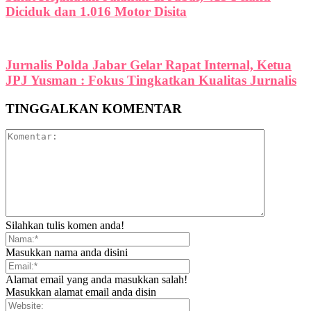
Diciduk dan 1.016 Motor Disita
Jurnalis Polda Jabar Gelar Rapat Internal, Ketua
JPJ Yusman : Fokus Tingkatkan Kualitas Jurnalis
TINGGALKAN KOMENTAR
Silahkan tulis komen anda!
Masukkan nama anda disini
Alamat email yang anda masukkan salah!
Masukkan alamat email anda disin