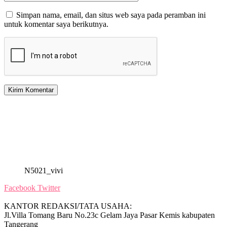
Simpan nama, email, dan situs web saya pada peramban ini
untuk komentar saya berikutnya.
N5021_vivi
Facebook
Twitter
KANTOR REDAKSI/TATA USAHA:
Jl.Villa Tomang Baru No.23c Gelam Jaya Pasar Kemis kabupaten
Tangerang