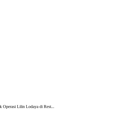
Operasi Lilin Lodaya di Rest...