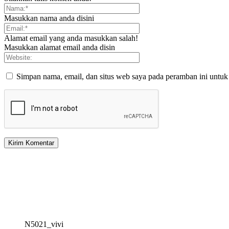
Masukkan nama anda disini
Alamat email yang anda masukkan salah!
Masukkan alamat email anda disin
Simpan nama, email, dan situs web saya pada peramban ini untuk
N5021_vivi