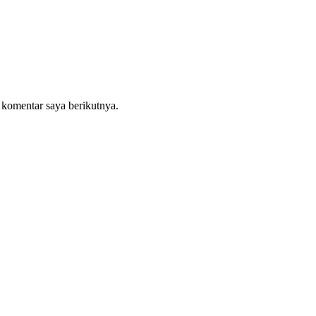
 komentar saya berikutnya.