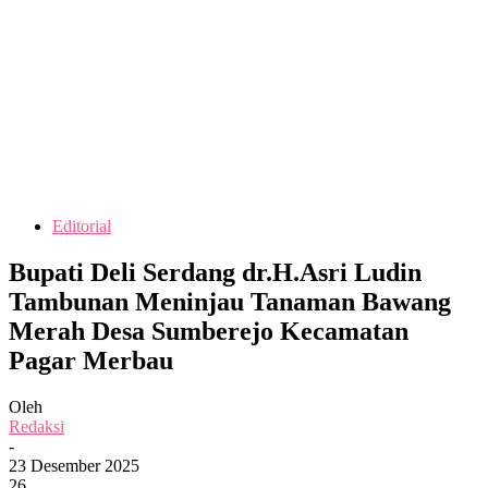
Editorial
Bupati Deli Serdang dr.H.Asri Ludin
Tambunan Meninjau Tanaman Bawang
Merah Desa Sumberejo Kecamatan
Pagar Merbau
Oleh
Redaksi
-
23 Desember 2025
26