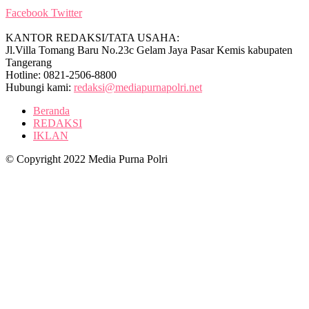
Facebook
Twitter
KANTOR REDAKSI/TATA USAHA:
Jl.Villa Tomang Baru No.23c Gelam Jaya Pasar Kemis kabupaten
Tangerang
Hotline: 0821-2506-8800
Hubungi kami:
redaksi@mediapurnapolri.net
Beranda
REDAKSI
IKLAN
© Copyright 2022 Media Purna Polri