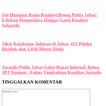
Sisi Humanis Razia Knalpot Brong Polda Jabar:
Edukasi Pengendara Hingga Ganti Knalpot
Sukarela
Sikat Kejahatan Jalanan di Jabar, 413 Pelaku
Diciduk dan 1.016 Motor Disita
Jurnalis Polda Jabar Gelar Rapat Internal, Ketua
JPJ Yusman : Fokus Tingkatkan Kualitas Jurnalis
TINGGALKAN KOMENTAR