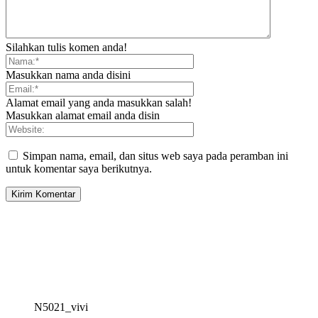
Silahkan tulis komen anda!
Masukkan nama anda disini
Alamat email yang anda masukkan salah!
Masukkan alamat email anda disin
Simpan nama, email, dan situs web saya pada peramban ini
untuk komentar saya berikutnya.
N5021_vivi