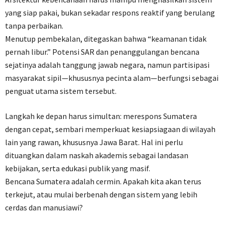
yang siap pakai, bukan sekadar respons reaktif yang berulang
tanpa perbaikan.
Menutup pembekalan, ditegaskan bahwa “keamanan tidak
pernah libur.” Potensi SAR dan penanggulangan bencana
sejatinya adalah tanggung jawab negara, namun partisipasi
masyarakat sipil—khususnya pecinta alam—berfungsi sebagai
penguat utama sistem tersebut.
Langkah ke depan harus simultan: merespons Sumatera
dengan cepat, sembari memperkuat kesiapsiagaan di wilayah
lain yang rawan, khususnya Jawa Barat. Hal ini perlu
dituangkan dalam naskah akademis sebagai landasan
kebijakan, serta edukasi publik yang masif.
Bencana Sumatera adalah cermin. Apakah kita akan terus
terkejut, atau mulai berbenah dengan sistem yang lebih
cerdas dan manusiawi?