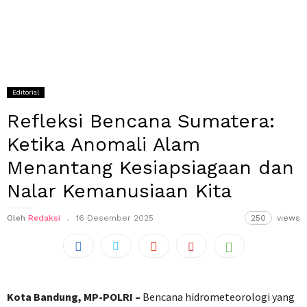
Editorial
Refleksi Bencana Sumatera:
Ketika Anomali Alam
Menantang Kesiapsiagaan dan
Nalar Kemanusiaan Kita
Oleh
Redaksi
16 Desember 2025
250
views
Kota Bandung, MP-POLRI –
Bencana hidrometeorologi yang