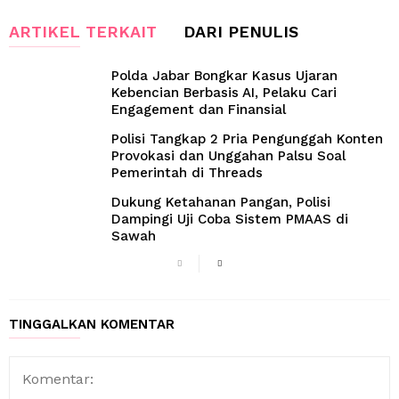
ARTIKEL TERKAIT
DARI PENULIS
Polda Jabar Bongkar Kasus Ujaran
Kebencian Berbasis AI, Pelaku Cari
Engagement dan Finansial
Polisi Tangkap 2 Pria Pengunggah Konten
Provokasi dan Unggahan Palsu Soal
Pemerintah di Threads
Dukung Ketahanan Pangan, Polisi
Dampingi Uji Coba Sistem PMAAS di
Sawah
TINGGALKAN KOMENTAR