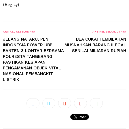
(Regicy)
ARITKEL SEBELUMNYA
ARTIKEL SELANJUTNYA
JELANG NATARU, PLN
BEA CUKAI TEMBILAHAN
INDONESIA POWER UBP
MUSNAHKAN BARANG ILEGAL
BANTEN 3 LONTAR BERSAMA
SENILAI MILIARAN RUPIAH
POLRESTA TANGERANG
PASTIKAN KESIAPAN
PENGAMANAN OBJEK VITAL
NASIONAL PEMBANGKIT
LISTRIK