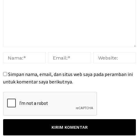
Simpan nama, email, dan situs web saya pada peramban ini
untuk komentar saya berikutnya.