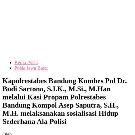
Berita Polisi
Polda Jawa Barat
Kapolrestabes Bandung Kombes Pol Dr.
Budi Sartono, S.I.K., M.Si., M.Han
melalui Kasi Propam Polrestabes
Bandung Kompol Asep Saputra, S.H.,
M.H. melaksanakan sosialisasi Hidup
Sederhana Ala Polisi
Oleh