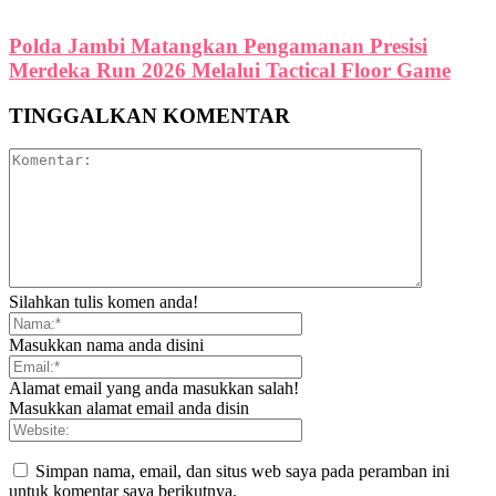
Polda Jambi Matangkan Pengamanan Presisi
Merdeka Run 2026 Melalui Tactical Floor Game
TINGGALKAN KOMENTAR
Silahkan tulis komen anda!
Masukkan nama anda disini
Alamat email yang anda masukkan salah!
Masukkan alamat email anda disin
Simpan nama, email, dan situs web saya pada peramban ini
untuk komentar saya berikutnya.