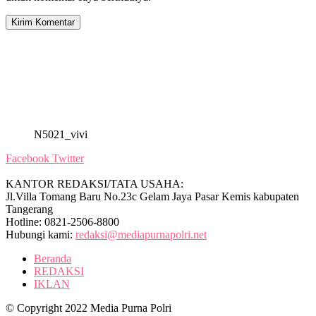
N5021_vivi
Facebook
Twitter
KANTOR REDAKSI/TATA USAHA:
Jl.Villa Tomang Baru No.23c Gelam Jaya Pasar Kemis kabupaten
Tangerang
Hotline: 0821-2506-8800
Hubungi kami:
redaksi@mediapurnapolri.net
Beranda
REDAKSI
IKLAN
© Copyright 2022 Media Purna Polri