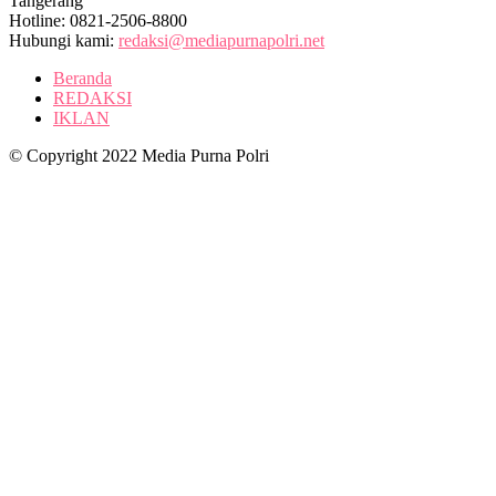
Tangerang
Hotline: 0821-2506-8800
Hubungi kami:
redaksi@mediapurnapolri.net
Beranda
REDAKSI
IKLAN
© Copyright 2022 Media Purna Polri