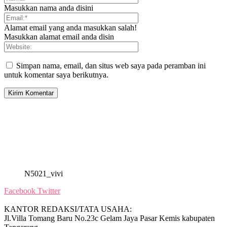
Masukkan nama anda disini
Alamat email yang anda masukkan salah!
Masukkan alamat email anda disin
Simpan nama, email, dan situs web saya pada peramban ini
untuk komentar saya berikutnya.
N5021_vivi
Facebook
Twitter
KANTOR REDAKSI/TATA USAHA:
Jl.Villa Tomang Baru No.23c Gelam Jaya Pasar Kemis kabupaten