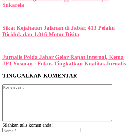
Sukarela
Sikat Kejahatan Jalanan di Jabar, 413 Pelaku
Diciduk dan 1.016 Motor Disita
Jurnalis Polda Jabar Gelar Rapat Internal, Ketua
JPJ Yusman : Fokus Tingkatkan Kualitas Jurnalis
TINGGALKAN KOMENTAR
Silahkan tulis komen anda!