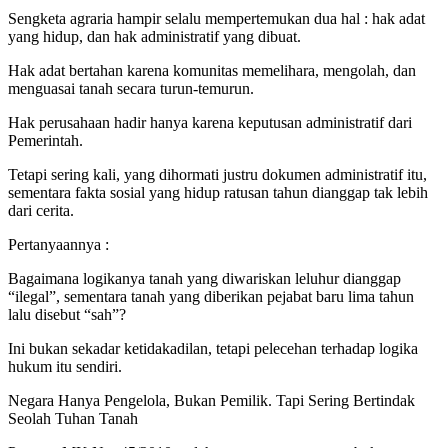
Sengketa agraria hampir selalu mempertemukan dua hal : hak adat
yang hidup, dan hak administratif yang dibuat.
Hak adat bertahan karena komunitas memelihara, mengolah, dan
menguasai tanah secara turun-temurun.
Hak perusahaan hadir hanya karena keputusan administratif dari
Pemerintah.
Tetapi sering kali, yang dihormati justru dokumen administratif itu,
sementara fakta sosial yang hidup ratusan tahun dianggap tak lebih
dari cerita.
Pertanyaannya :
Bagaimana logikanya tanah yang diwariskan leluhur dianggap
“ilegal”, sementara tanah yang diberikan pejabat baru lima tahun
lalu disebut “sah”?
Ini bukan sekadar ketidakadilan, tetapi pelecehan terhadap logika
hukum itu sendiri.
Negara Hanya Pengelola, Bukan Pemilik. Tapi Sering Bertindak
Seolah Tuhan Tanah