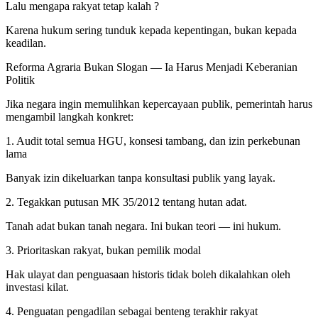
Lalu mengapa rakyat tetap kalah ?
Karena hukum sering tunduk kepada kepentingan, bukan kepada
keadilan.
Reforma Agraria Bukan Slogan — Ia Harus Menjadi Keberanian
Politik
Jika negara ingin memulihkan kepercayaan publik, pemerintah harus
mengambil langkah konkret:
1. Audit total semua HGU, konsesi tambang, dan izin perkebunan
lama
Banyak izin dikeluarkan tanpa konsultasi publik yang layak.
2. Tegakkan putusan MK 35/2012 tentang hutan adat.
Tanah adat bukan tanah negara. Ini bukan teori — ini hukum.
3. Prioritaskan rakyat, bukan pemilik modal
Hak ulayat dan penguasaan historis tidak boleh dikalahkan oleh
investasi kilat.
4. Penguatan pengadilan sebagai benteng terakhir rakyat