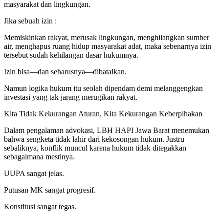
masyarakat dan lingkungan.
Jika sebuah izin :
Memiskinkan rakyat, merusak lingkungan, menghilangkan sumber
air, menghapus ruang hidup masyarakat adat, maka sebenarnya izin
tersebut sudah kehilangan dasar hukumnya.
Izin bisa—dan seharusnya—dibatalkan.
Namun logika hukum itu seolah dipendam demi melanggengkan
investasi yang tak jarang merugikan rakyat.
Kita Tidak Kekurangan Aturan, Kita Kekurangan Keberpihakan
Dalam pengalaman advokasi, LBH HAPI Jawa Barat menemukan
bahwa sengketa tidak lahir dari kekosongan hukum. Justru
sebaliknya, konflik muncul karena hukum tidak ditegakkan
sebagaimana mestinya.
UUPA sangat jelas.
Putusan MK sangat progresif.
Konstitusi sangat tegas.