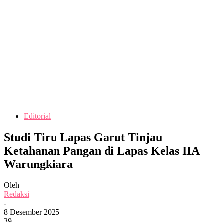
Editorial
Studi Tiru Lapas Garut Tinjau
Ketahanan Pangan di Lapas Kelas IIA
Warungkiara
Oleh
Redaksi
-
8 Desember 2025
39