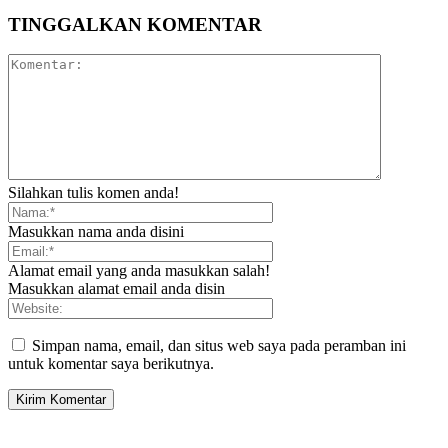
TINGGALKAN KOMENTAR
Silahkan tulis komen anda!
Masukkan nama anda disini
Alamat email yang anda masukkan salah!
Masukkan alamat email anda disin
Simpan nama, email, dan situs web saya pada peramban ini
untuk komentar saya berikutnya.