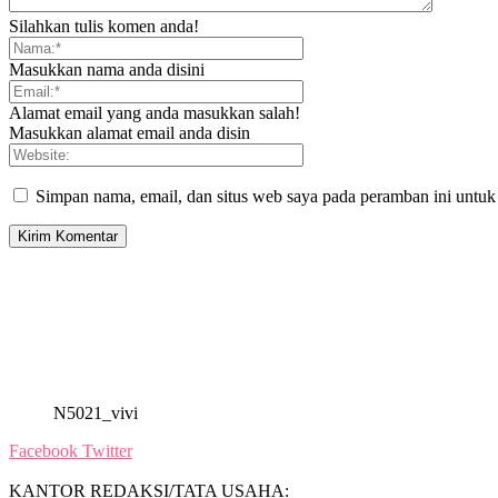
Silahkan tulis komen anda!
Masukkan nama anda disini
Alamat email yang anda masukkan salah!
Masukkan alamat email anda disin
Simpan nama, email, dan situs web saya pada peramban ini untuk
N5021_vivi
Facebook
Twitter
KANTOR REDAKSI/TATA USAHA: