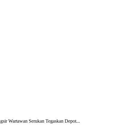
gsir Wartawan Serukan Tegaskan Depot...