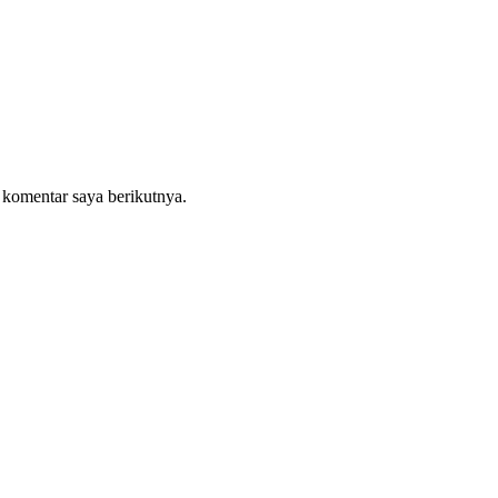
 komentar saya berikutnya.