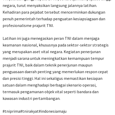
negara, turut menyaksikan langsung jalannya latihan.
Kehadiran para pejabat tersebut mencerminkan dukungan
penuh pemerintah terhadap penguatan kesiapsiagaan dan
profesionalisme prajurit TNI.
Latihan ini juga menegaskan peran TNI dalam menjaga
keamanan nasional, khususnya pada sektor-sektor strategis
yang merupakan aset vital negara. Kegiatan penerjunan
menjadi sarana untuk meningkatkan kemampuan tempur
prajurit TNI, baik dalam teknik penerjunan maupun
penguasaan daerah penting yang memerlukan respon cepat
dan presisi tinggi. Hal ini sekaligus memastikan kesiapan
satuan dalam menghadapi berbagai skenario operasi,
termasuk pengamanan objek vital seperti bandara dan
kawasan industri pertambangan.
#tniprima#tnirakyat#indonesiamaju