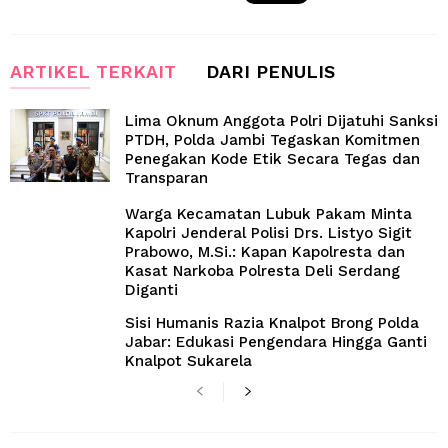
ARTIKEL TERKAIT
DARI PENULIS
Lima Oknum Anggota Polri Dijatuhi Sanksi
PTDH, Polda Jambi Tegaskan Komitmen
Penegakan Kode Etik Secara Tegas dan
Transparan
Warga Kecamatan Lubuk Pakam Minta
Kapolri Jenderal Polisi Drs. Listyo Sigit
Prabowo, M.Si.: Kapan Kapolresta dan
Kasat Narkoba Polresta Deli Serdang
Diganti
Sisi Humanis Razia Knalpot Brong Polda
Jabar: Edukasi Pengendara Hingga Ganti
Knalpot Sukarela