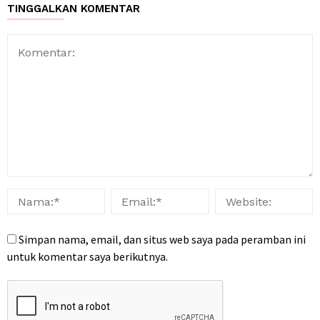
TINGGALKAN KOMENTAR
Simpan nama, email, dan situs web saya pada peramban ini
untuk komentar saya berikutnya.