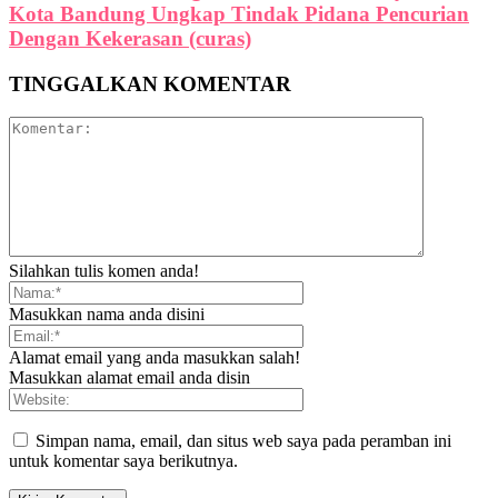
Kota Bandung Ungkap Tindak Pidana Pencurian
Dengan Kekerasan (curas)
TINGGALKAN KOMENTAR
Silahkan tulis komen anda!
Masukkan nama anda disini
Alamat email yang anda masukkan salah!
Masukkan alamat email anda disin
Simpan nama, email, dan situs web saya pada peramban ini
untuk komentar saya berikutnya.