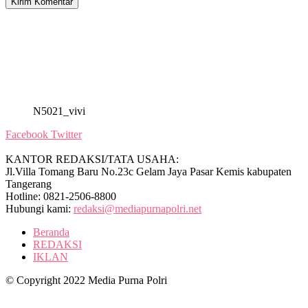
N5021_vivi
Facebook
Twitter
KANTOR REDAKSI/TATA USAHA:
Jl.Villa Tomang Baru No.23c Gelam Jaya Pasar Kemis kabupaten
Tangerang
Hotline: 0821-2506-8800
Hubungi kami:
redaksi@mediapurnapolri.net
Beranda
REDAKSI
IKLAN
© Copyright 2022 Media Purna Polri