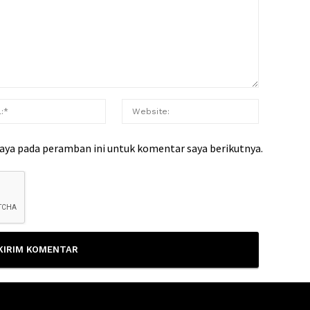
saya pada peramban ini untuk komentar saya berikutnya.