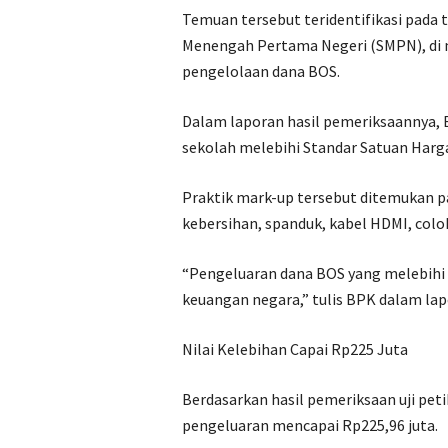
Temuan tersebut teridentifikasi pada 
Menengah Pertama Negeri (SMPN), di m
pengelolaan dana BOS.
Dalam laporan hasil pemeriksaannya
sekolah melebihi Standar Satuan Harg
Praktik mark-up tersebut ditemukan p
kebersihan, spanduk, kabel HDMI, coloka
“Pengeluaran dana BOS yang melebihi 
keuangan negara,” tulis BPK dalam lap
Nilai Kelebihan Capai Rp225 Juta
Berdasarkan hasil pemeriksaan uji peti
pengeluaran mencapai Rp225,96 juta.