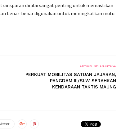
transparan dinilai sangat penting untuk memastikan
ikan benar-benar digunakan untuk meningkatkan mutu
ARTIKEL SELANJUTNYA
PERKUAT MOBILITAS SATUAN JAJARAN,
PANGDAM III/SLW SERAHKAN
KENDARAAN TAKTIS MAUNG
itter