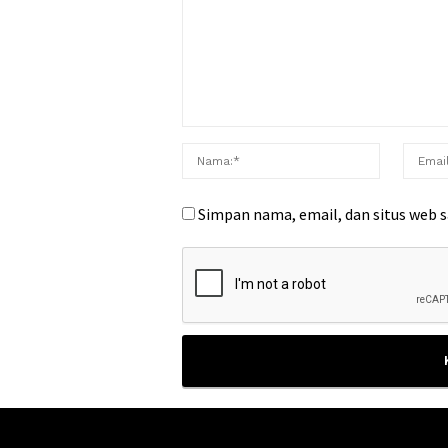
Simpan nama, email, dan situs web 