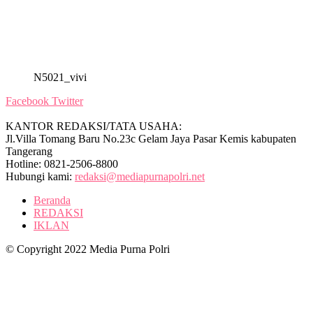
N5021_vivi
Facebook
Twitter
KANTOR REDAKSI/TATA USAHA:
Jl.Villa Tomang Baru No.23c Gelam Jaya Pasar Kemis kabupaten
Tangerang
Hotline: 0821-2506-8800
Hubungi kami:
redaksi@mediapurnapolri.net
Beranda
REDAKSI
IKLAN
© Copyright 2022 Media Purna Polri