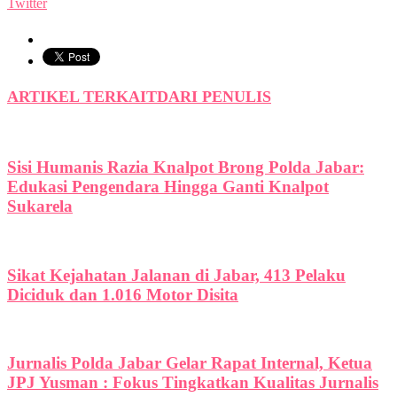
Twitter
ARTIKEL TERKAIT
DARI PENULIS
Sisi Humanis Razia Knalpot Brong Polda Jabar:
Edukasi Pengendara Hingga Ganti Knalpot
Sukarela
Sikat Kejahatan Jalanan di Jabar, 413 Pelaku
Diciduk dan 1.016 Motor Disita
Jurnalis Polda Jabar Gelar Rapat Internal, Ketua
JPJ Yusman : Fokus Tingkatkan Kualitas Jurnalis