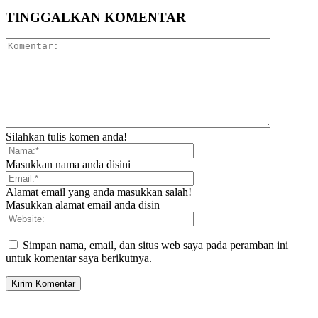
TINGGALKAN KOMENTAR
Silahkan tulis komen anda!
Masukkan nama anda disini
Alamat email yang anda masukkan salah!
Masukkan alamat email anda disin
Simpan nama, email, dan situs web saya pada peramban ini
untuk komentar saya berikutnya.