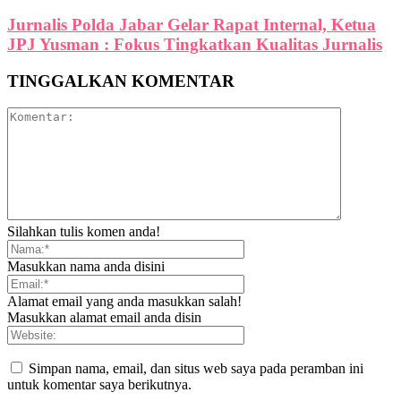
Jurnalis Polda Jabar Gelar Rapat Internal, Ketua
JPJ Yusman : Fokus Tingkatkan Kualitas Jurnalis
TINGGALKAN KOMENTAR
Silahkan tulis komen anda!
Masukkan nama anda disini
Alamat email yang anda masukkan salah!
Masukkan alamat email anda disin
Simpan nama, email, dan situs web saya pada peramban ini
untuk komentar saya berikutnya.