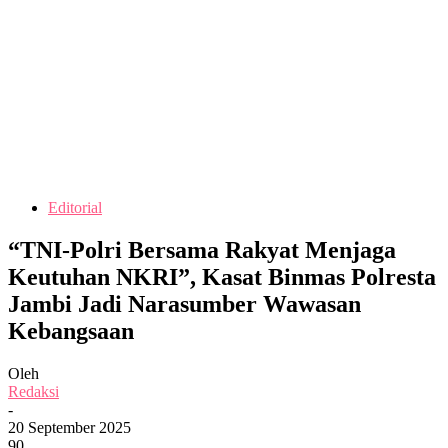
Editorial
“TNI-Polri Bersama Rakyat Menjaga
Keutuhan NKRI”, Kasat Binmas Polresta
Jambi Jadi Narasumber Wawasan
Kebangsaan
Oleh
Redaksi
-
20 September 2025
90