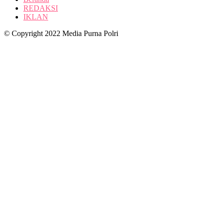
REDAKSI
IKLAN
© Copyright 2022 Media Purna Polri