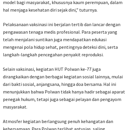
model bagi masyarakat, khususnya kaum perempuan, dalam
hal menjaga kesehatan diri sejak dini,” tuturnya.
Pelaksanaan vaksinasi ini berjalan tertib dan lancar dengan
pengawasan tenaga medis profesional. Para peserta yang
telah menjalani suntikan juga mendapatkan edukasi
mengenai pola hidup sehat, pentingnya deteksi dini, serta
langkah-langkah pencegahan penyakit reproduksi.
Selain vaksinasi, kegiatan HUT Polwan ke-77 juga
dirangkaikan dengan berbagai kegiatan sosial lainnya, mulai
dari bakti sosial, anjangsana, hingga doa bersama. Hal ini
menunjukkan bahwa Polwan tidak hanya hadir sebagai aparat
penegak hukum, tetapi juga sebagai pelayan dan pengayom
masyarakat.
Atmosfer kegiatan berlangsung penuh kehangatan dan
kebersamaan. Para Polwan terlihat antusias, saling