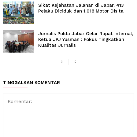
Sikat Kejahatan Jalanan di Jabar, 413
Pelaku Diciduk dan 1.016 Motor Disita
Jurnalis Polda Jabar Gelar Rapat Internal,
Ketua JPJ Yusman : Fokus Tingkatkan
Kualitas Jurnalis
TINGGALKAN KOMENTAR