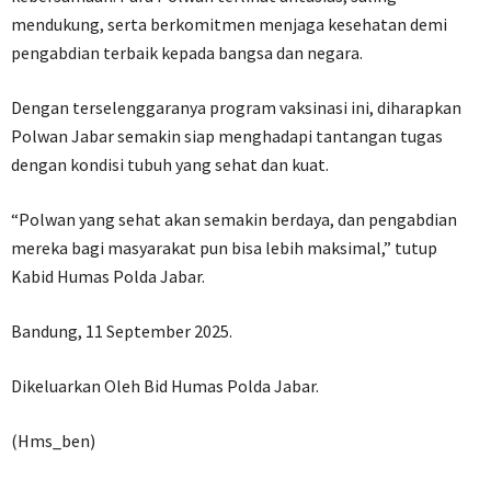
mendukung, serta berkomitmen menjaga kesehatan demi
pengabdian terbaik kepada bangsa dan negara.
Dengan terselenggaranya program vaksinasi ini, diharapkan
Polwan Jabar semakin siap menghadapi tantangan tugas
dengan kondisi tubuh yang sehat dan kuat.
“Polwan yang sehat akan semakin berdaya, dan pengabdian
mereka bagi masyarakat pun bisa lebih maksimal,” tutup
Kabid Humas Polda Jabar.
Bandung, 11 September 2025.
Dikeluarkan Oleh Bid Humas Polda Jabar.
(Hms_ben)