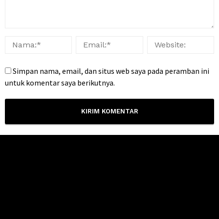
Simpan nama, email, dan situs web saya pada peramban ini
untuk komentar saya berikutnya.