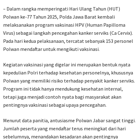
– Dalam rangka memperingati Hari Ulang Tahun (HUT)
Polwan ke-77 Tahun 2025, Polda Jawa Barat kembali
melaksanakan program vaksinasi HPV (Human Papilloma
Virus) sebagai langkah pencegahan kanker serviks (Ca Cervix).
Pada hari kedua pelaksanaan, tercatat sebanyak 153 personel
Polwan mendaftar untuk mengikuti vaksinasi.
Kegiatan vaksinasi yang digelar ini merupakan bentuk nyata
kepedulian Polri terhadap kesehatan personelnya, khususnya
Polwan yang memiliki risiko terhadap penyakit kanker serviks.
Program ini tidak hanya mendukung kesehatan internal,
tetapi juga menjadi contoh nyata bagi masyarakat akan
pentingnya vaksinasi sebagai upaya pencegahan.
Menurut data panitia, antusiasme Polwan Jabar sangat tinggi.
Jumlah peserta yang mendaftar terus meningkat dari hari
sebelumnya, menandakan kesadaran akan pentingnya