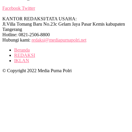
Facebook
Twitter
KANTOR REDAKSI/TATA USAHA:
Jl.Villa Tomang Baru No.23c Gelam Jaya Pasar Kemis kabupaten
Tangerang
Hotline: 0821-2506-8800
Hubungi kami:
redaksi@mediapurnapolri.net
Beranda
REDAKSI
IKLAN
© Copyright 2022 Media Purna Polri