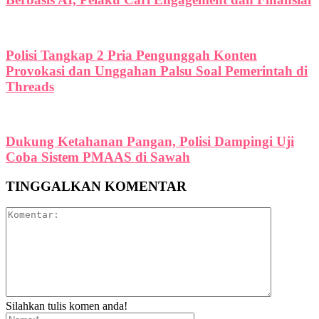
Polisi Tangkap 2 Pria Pengunggah Konten
Provokasi dan Unggahan Palsu Soal Pemerintah di
Threads
Dukung Ketahanan Pangan, Polisi Dampingi Uji
Coba Sistem PMAAS di Sawah
TINGGALKAN KOMENTAR
Silahkan tulis komen anda!