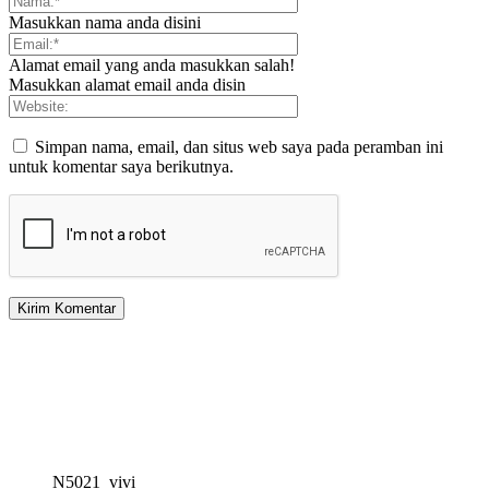
Masukkan nama anda disini
Alamat email yang anda masukkan salah!
Masukkan alamat email anda disin
Simpan nama, email, dan situs web saya pada peramban ini
untuk komentar saya berikutnya.
N5021_vivi