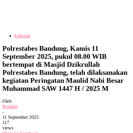
Editorial
Polrestabes Bandung, Kamis 11
September 2025, pukul 08.00 WIB
bertempat di Masjid Dzikrullah
Polrestabes Bandung, telah dilaksanakan
kegiatan Peringatan Maulid Nabi Besar
Muhammad SAW 1447 H / 2025 M
Oleh
Redaksi
-
11 September 2025
117
views