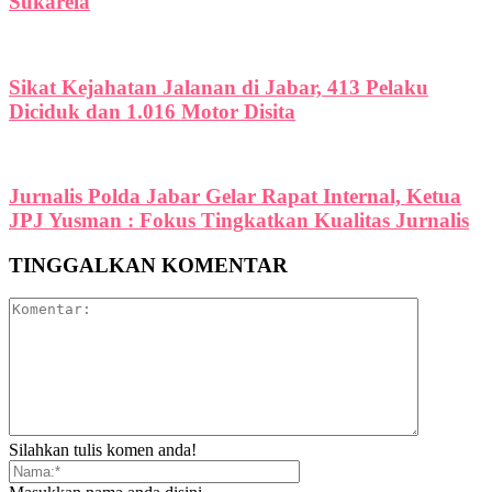
Sukarela
Sikat Kejahatan Jalanan di Jabar, 413 Pelaku
Diciduk dan 1.016 Motor Disita
Jurnalis Polda Jabar Gelar Rapat Internal, Ketua
JPJ Yusman : Fokus Tingkatkan Kualitas Jurnalis
TINGGALKAN KOMENTAR
Silahkan tulis komen anda!