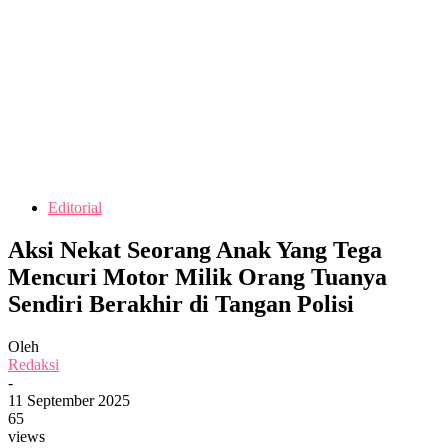
Editorial
Aksi Nekat Seorang Anak Yang Tega
Mencuri Motor Milik Orang Tuanya
Sendiri Berakhir di Tangan Polisi
Oleh
Redaksi
-
11 September 2025
65
views