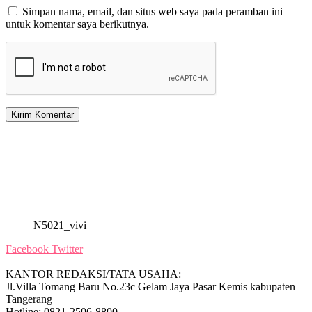
Simpan nama, email, dan situs web saya pada peramban ini
untuk komentar saya berikutnya.
N5021_vivi
Facebook
Twitter
KANTOR REDAKSI/TATA USAHA:
Jl.Villa Tomang Baru No.23c Gelam Jaya Pasar Kemis kabupaten
Tangerang
Hotline: 0821-2506-8800