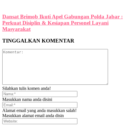
Dansat Brimob Ikuti Apel Gabungan Polda Jabar :
Perkuat Disiplin & Kesiapan Personel Layani
Masyarakat
TINGGALKAN KOMENTAR
Silahkan tulis komen anda!
Masukkan nama anda disini
Alamat email yang anda masukkan salah!
Masukkan alamat email anda disin