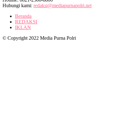
Hubungi kami:
redaksi@mediapurnapolri.net
Beranda
REDAKSI
IKLAN
© Copyright 2022 Media Purna Polri