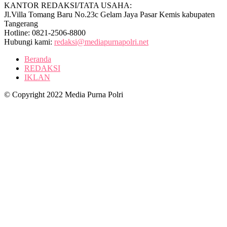
KANTOR REDAKSI/TATA USAHA:
Jl.Villa Tomang Baru No.23c Gelam Jaya Pasar Kemis kabupaten
Tangerang
Hotline: 0821-2506-8800
Hubungi kami:
redaksi@mediapurnapolri.net
Beranda
REDAKSI
IKLAN
© Copyright 2022 Media Purna Polri