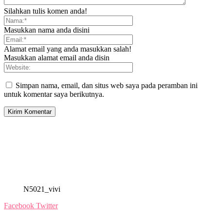
Silahkan tulis komen anda!
Masukkan nama anda disini
Alamat email yang anda masukkan salah!
Masukkan alamat email anda disin
Simpan nama, email, dan situs web saya pada peramban ini
untuk komentar saya berikutnya.
N5021_vivi
Facebook
Twitter