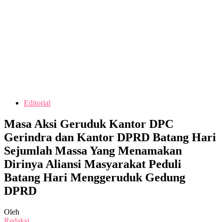
Editorial
Masa Aksi Geruduk Kantor DPC
Gerindra dan Kantor DPRD Batang Hari
Sejumlah Massa Yang Menamakan
Dirinya Aliansi Masyarakat Peduli
Batang Hari Menggeruduk Gedung
DPRD
Oleh
Redaksi