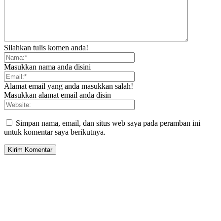
Silahkan tulis komen anda!
Masukkan nama anda disini
Alamat email yang anda masukkan salah!
Masukkan alamat email anda disin
Simpan nama, email, dan situs web saya pada peramban ini
untuk komentar saya berikutnya.