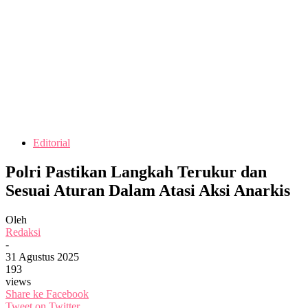
Editorial
Polri Pastikan Langkah Terukur dan
Sesuai Aturan Dalam Atasi Aksi Anarkis
Oleh
Redaksi
-
31 Agustus 2025
193
views
Share ke Facebook
Tweet on Twitter