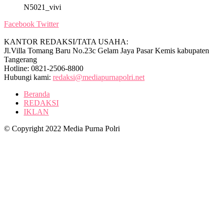
N5021_vivi
Facebook
Twitter
KANTOR REDAKSI/TATA USAHA:
Jl.Villa Tomang Baru No.23c Gelam Jaya Pasar Kemis kabupaten
Tangerang
Hotline: 0821-2506-8800
Hubungi kami:
redaksi@mediapurnapolri.net
Beranda
REDAKSI
IKLAN
© Copyright 2022 Media Purna Polri