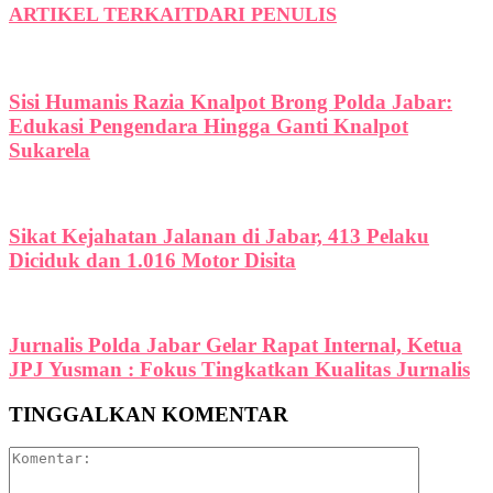
ARTIKEL TERKAIT
DARI PENULIS
Sisi Humanis Razia Knalpot Brong Polda Jabar:
Edukasi Pengendara Hingga Ganti Knalpot
Sukarela
Sikat Kejahatan Jalanan di Jabar, 413 Pelaku
Diciduk dan 1.016 Motor Disita
Jurnalis Polda Jabar Gelar Rapat Internal, Ketua
JPJ Yusman : Fokus Tingkatkan Kualitas Jurnalis
TINGGALKAN KOMENTAR