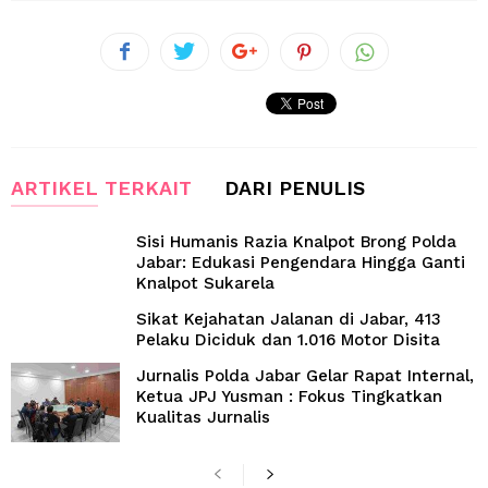
ARTIKEL TERKAIT
DARI PENULIS
Sisi Humanis Razia Knalpot Brong Polda
Jabar: Edukasi Pengendara Hingga Ganti
Knalpot Sukarela
Sikat Kejahatan Jalanan di Jabar, 413
Pelaku Diciduk dan 1.016 Motor Disita
Jurnalis Polda Jabar Gelar Rapat Internal,
Ketua JPJ Yusman : Fokus Tingkatkan
Kualitas Jurnalis