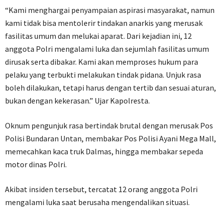
“Kami menghargai penyampaian aspirasi masyarakat, namun
kami tidak bisa mentolerir tindakan anarkis yang merusak
fasilitas umum dan melukai aparat. Dari kejadian ini, 12
anggota Polri mengalami luka dan sejumlah fasilitas umum
dirusak serta dibakar. Kami akan memproses hukum para
pelaku yang terbukti melakukan tindak pidana. Unjuk rasa
boleh dilakukan, tetapi harus dengan tertib dan sesuai aturan,
bukan dengan kekerasan.” Ujar Kapolresta.
Oknum pengunjuk rasa bertindak brutal dengan merusak Pos
Polisi Bundaran Untan, membakar Pos Polisi Ayani Mega Mall,
memecahkan kaca truk Dalmas, hingga membakar sepeda
motor dinas Polri.
Akibat insiden tersebut, tercatat 12 orang anggota Polri
mengalami luka saat berusaha mengendalikan situasi.