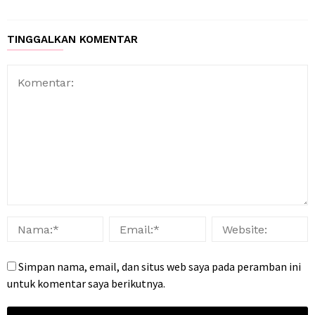
TINGGALKAN KOMENTAR
Simpan nama, email, dan situs web saya pada peramban ini
untuk komentar saya berikutnya.