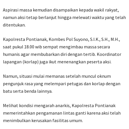
Aspirasi massa kemudian disampaikan kepada wakil rakyat,
namun aksi tetap berlanjut hingga melewati waktu yang telah
ditentukan.
Kapolresta Pontianak, Kombes Pol Suyono, S.I.K., S.H., M.H.,
saat pukul 18.00 wib sempat mengimbau massa secara
humanis agar membubarkan diri dengan tertib. Koordinator
lapangan (korlap) juga ikut menenangkan peserta aksi.
Namun, situasi mulai memanas setelah muncul oknum
pengunjuk rasa yang melempari petugas dan korlap dengan
batu serta benda lainnya.
Melihat kondisi mengarah anarkis, Kapolresta Pontianak
memerintahkan pengamanan lintas ganti karena aksi telah
menimbulkan kerusakan fasilitas umum.