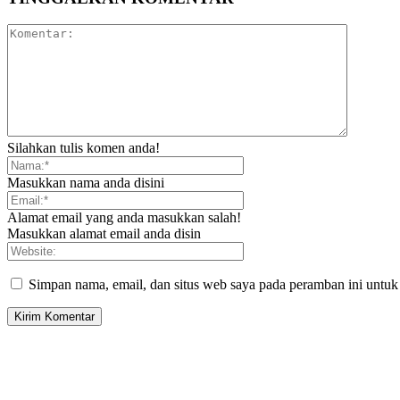
Silahkan tulis komen anda!
Masukkan nama anda disini
Alamat email yang anda masukkan salah!
Masukkan alamat email anda disin
Simpan nama, email, dan situs web saya pada peramban ini untuk