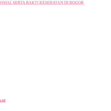
SIAL SERTA BAKTI KESEHATAN DI BOGOR
kat