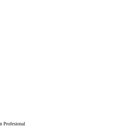
n Profesional