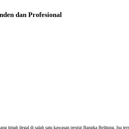
nden dan Profesional
mbang timah ilegal di salah satu kawasan pesisir Bangka Belitung. Isu