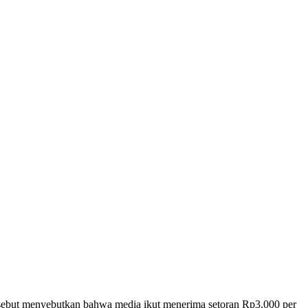
 tersebut menyebutkan bahwa media ikut menerima setoran Rp3.000 per