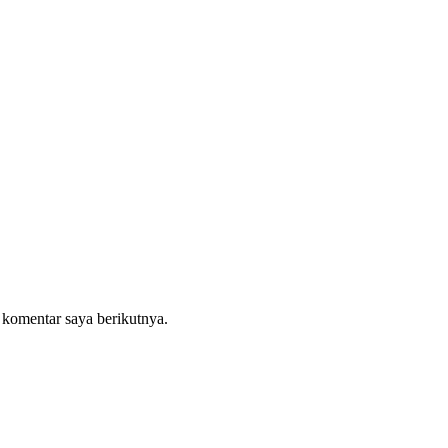
 komentar saya berikutnya.