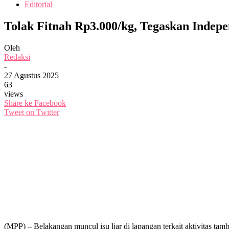
Editorial
Tolak Fitnah Rp3.000/kg, Tegaskan Indepe
Oleh
Redaksi
-
27 Agustus 2025
63
views
Share ke Facebook
Tweet on Twitter
(MPP) – Belakangan muncul isu liar di lapangan terkait aktivitas ta