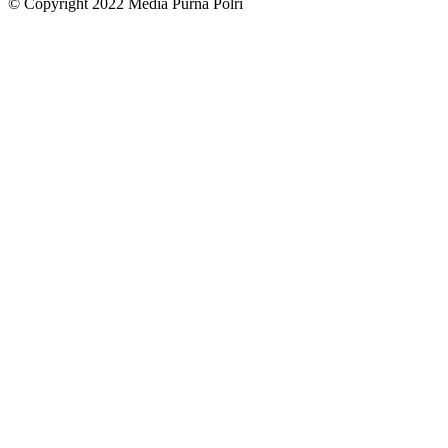
© Copyright 2022 Media Purna Polri