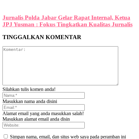
Jurnalis Polda Jabar Gelar Rapat Internal, Ketua
JPJ Yusman : Fokus Tingkatkan Kualitas Jurnalis
TINGGALKAN KOMENTAR
Silahkan tulis komen anda!
Masukkan nama anda disini
Alamat email yang anda masukkan salah!
Masukkan alamat email anda disin
Simpan nama, email, dan situs web saya pada peramban ini