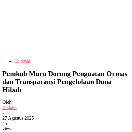
Editorial
Pemkab Mura Dorong Penguatan Ormas
dan Transparansi Pengelolaan Dana
Hibah
Oleh
Redaksi
-
27 Agustus 2025
45
views