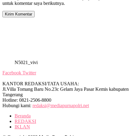
untuk komentar saya berikutnya.
N5021_vivi
Facebook
Twitter
KANTOR REDAKSI/TATA USAHA:
Jl.Villa Tomang Baru No.23c Gelam Jaya Pasar Kemis kabupaten
Tangerang
Hotline: 0821-2506-8800
Hubungi kami:
redaksi@mediapurnapolri.net
Beranda
REDAKSI
IKLAN