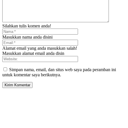
Silahkan tulis komen anda!
Masukkan nama anda disini
Alamat email yang anda masukkan salah!
Masukkan alamat email anda disin
Simpan nama, email, dan situs web saya pada peramban ini
untuk komentar saya berikutnya.