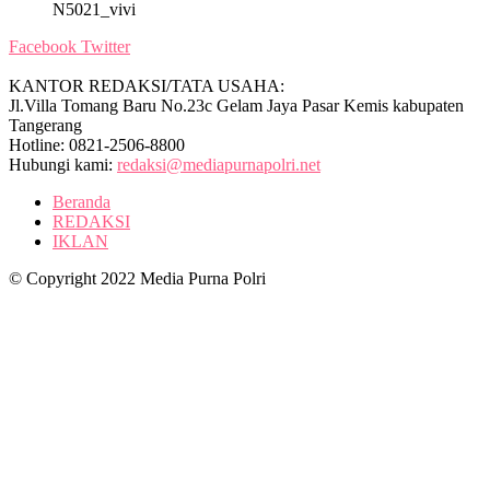
N5021_vivi
Facebook
Twitter
KANTOR REDAKSI/TATA USAHA:
Jl.Villa Tomang Baru No.23c Gelam Jaya Pasar Kemis kabupaten
Tangerang
Hotline: 0821-2506-8800
Hubungi kami:
redaksi@mediapurnapolri.net
Beranda
REDAKSI
IKLAN
© Copyright 2022 Media Purna Polri