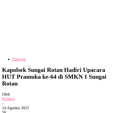
Editorial
Kapolsek Sungai Rotan Hadiri Upacara
HUT Pramuka ke-64 di SMKN 1 Sungai
Rotan
Oleh
Redaksi
-
14 Agustus 2025
58