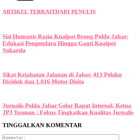
ARTIKEL TERKAIT
DARI PENULIS
Sisi Humanis Razia Knalpot Brong Polda Jabar:
Edukasi Pengendara Hingga Ganti Knalpot
Sukarela
Sikat Kejahatan Jalanan di Jabar, 413 Pelaku
Diciduk dan 1.016 Motor Disita
Jurnalis Polda Jabar Gelar Rapat Internal, Ketua
JPJ Yusman : Fokus Tingkatkan Kualitas Jurnalis
TINGGALKAN KOMENTAR