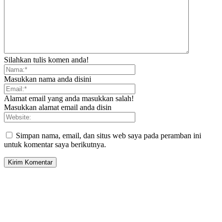
Silahkan tulis komen anda!
Masukkan nama anda disini
Alamat email yang anda masukkan salah!
Masukkan alamat email anda disin
Simpan nama, email, dan situs web saya pada peramban ini
untuk komentar saya berikutnya.