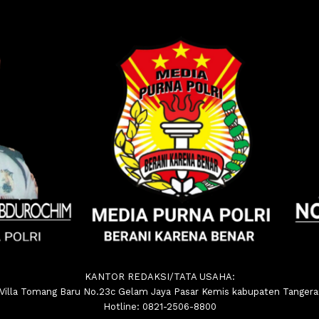
KANTOR REDAKSI/TATA USAHA:
.Villa Tomang Baru No.23c Gelam Jaya Pasar Kemis kabupaten Tanger
Hotline: 0821-2506-8800