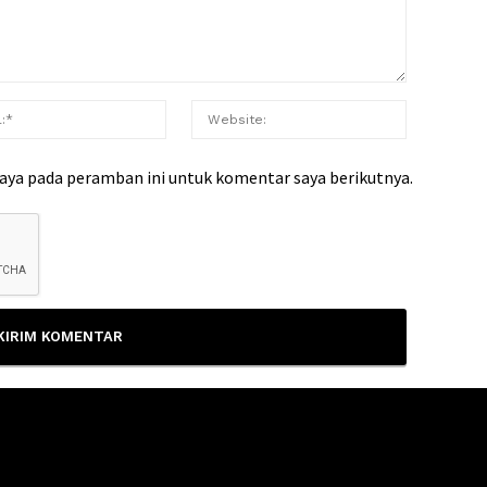
saya pada peramban ini untuk komentar saya berikutnya.