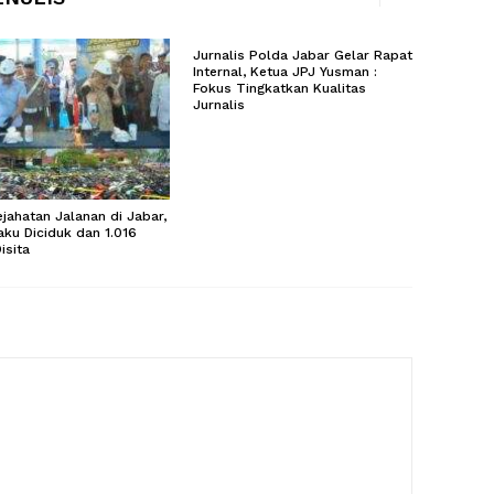
Jurnalis Polda Jabar Gelar Rapat
Internal, Ketua JPJ Yusman :
Fokus Tingkatkan Kualitas
Jurnalis
ejahatan Jalanan di Jabar,
aku Diciduk dan 1.016
isita