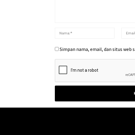
Simpan nama, email, dan situs web 