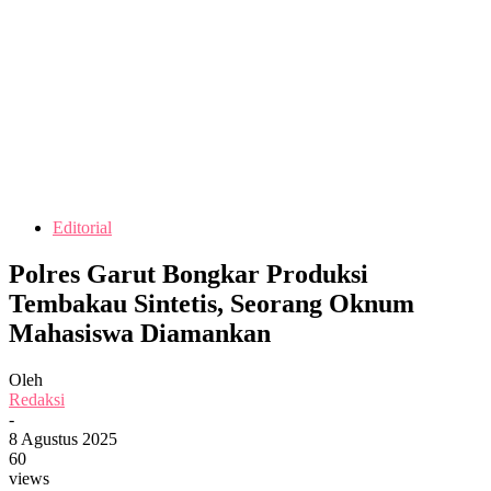
Editorial
Polres Garut Bongkar Produksi
Tembakau Sintetis, Seorang Oknum
Mahasiswa Diamankan
Oleh
Redaksi
-
8 Agustus 2025
60
views