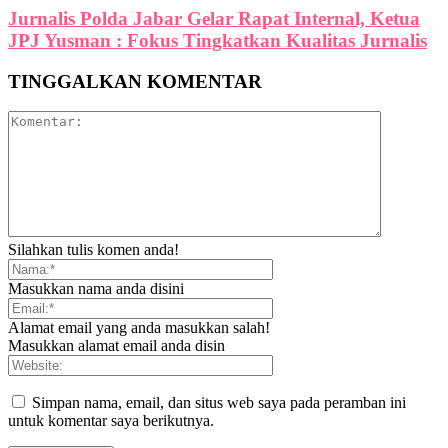
Jurnalis Polda Jabar Gelar Rapat Internal, Ketua
JPJ Yusman : Fokus Tingkatkan Kualitas Jurnalis
TINGGALKAN KOMENTAR
Silahkan tulis komen anda!
Masukkan nama anda disini
Alamat email yang anda masukkan salah!
Masukkan alamat email anda disin
Simpan nama, email, dan situs web saya pada peramban ini
untuk komentar saya berikutnya.