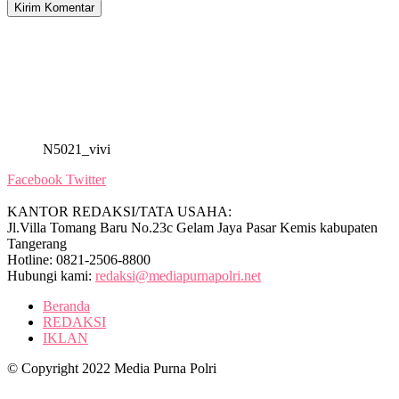
N5021_vivi
Facebook
Twitter
KANTOR REDAKSI/TATA USAHA:
Jl.Villa Tomang Baru No.23c Gelam Jaya Pasar Kemis kabupaten
Tangerang
Hotline: 0821-2506-8800
Hubungi kami:
redaksi@mediapurnapolri.net
Beranda
REDAKSI
IKLAN
© Copyright 2022 Media Purna Polri