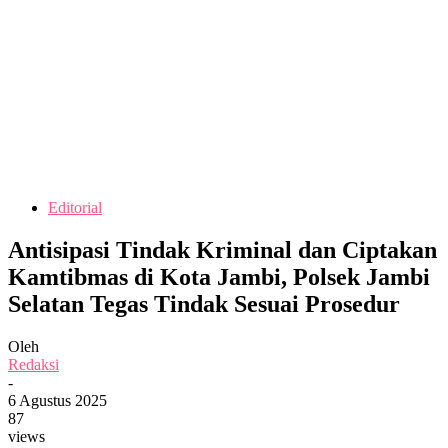
Editorial
Antisipasi Tindak Kriminal dan Ciptakan
Kamtibmas di Kota Jambi, Polsek Jambi
Selatan Tegas Tindak Sesuai Prosedur
Oleh
Redaksi
-
6 Agustus 2025
87
views