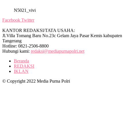
N5021_vivi
Facebook
Twitter
KANTOR REDAKSI/TATA USAHA:
Jl.Villa Tomang Baru No.23c Gelam Jaya Pasar Kemis kabupaten
Tangerang
Hotline: 0821-2506-8800
Hubungi kami:
redaksi@mediapurnapolri.net
Beranda
REDAKSI
IKLAN
© Copyright 2022 Media Purna Polri