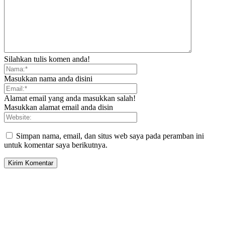
Silahkan tulis komen anda!
Masukkan nama anda disini
Alamat email yang anda masukkan salah!
Masukkan alamat email anda disin
Simpan nama, email, dan situs web saya pada peramban ini
untuk komentar saya berikutnya.