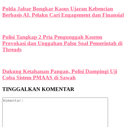
Polda Jabar Bongkar Kasus Ujaran Kebencian
Berbasis AI, Pelaku Cari Engagement dan Finansial
Polisi Tangkap 2 Pria Pengunggah Konten
Provokasi dan Unggahan Palsu Soal Pemerintah di
Threads
Dukung Ketahanan Pangan, Polisi Dampingi Uji
Coba Sistem PMAAS di Sawah
TINGGALKAN KOMENTAR