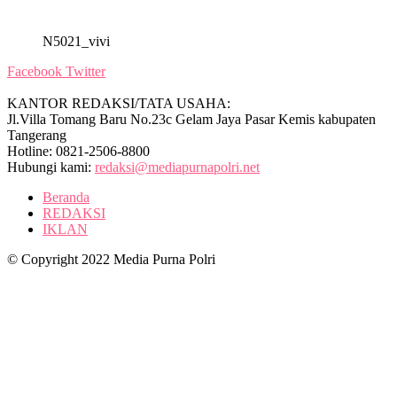
N5021_vivi
Facebook
Twitter
KANTOR REDAKSI/TATA USAHA:
Jl.Villa Tomang Baru No.23c Gelam Jaya Pasar Kemis kabupaten
Tangerang
Hotline: 0821-2506-8800
Hubungi kami:
redaksi@mediapurnapolri.net
Beranda
REDAKSI
IKLAN
© Copyright 2022 Media Purna Polri