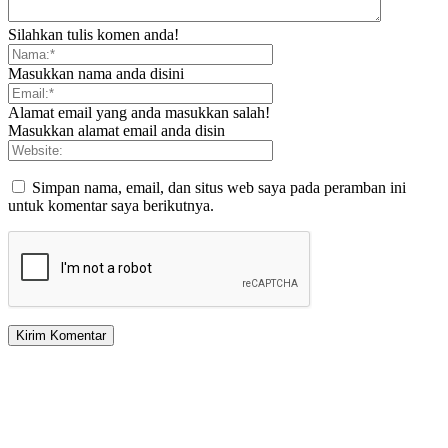
Silahkan tulis komen anda!
Masukkan nama anda disini
Alamat email yang anda masukkan salah!
Masukkan alamat email anda disin
Simpan nama, email, dan situs web saya pada peramban ini
untuk komentar saya berikutnya.