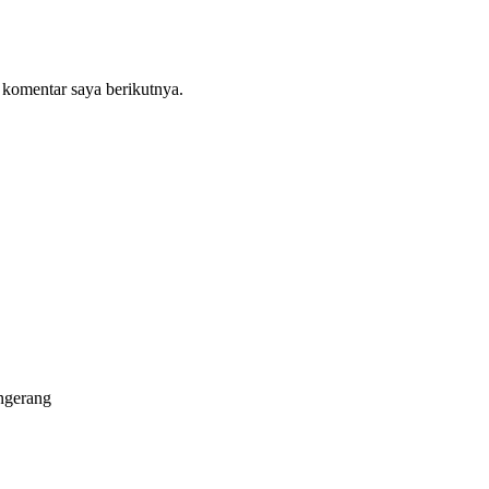
 komentar saya berikutnya.
ngerang