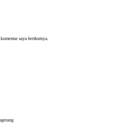
 komentar saya berikutnya.
ngerang