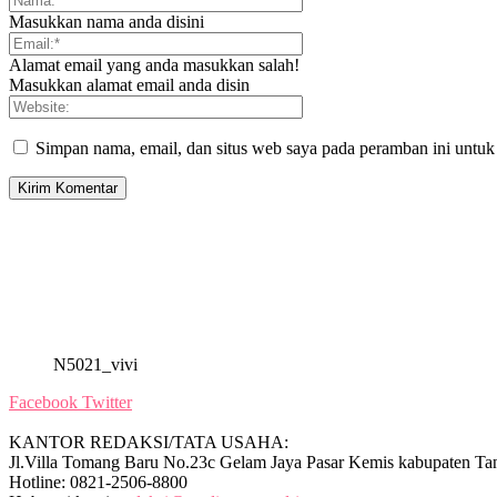
Masukkan nama anda disini
Alamat email yang anda masukkan salah!
Masukkan alamat email anda disin
Simpan nama, email, dan situs web saya pada peramban ini untuk
N5021_vivi
Facebook
Twitter
KANTOR REDAKSI/TATA USAHA:
Jl.Villa Tomang Baru No.23c Gelam Jaya Pasar Kemis kabupaten Ta
Hotline: 0821-2506-8800