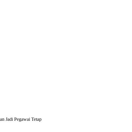
an Jadi Pegawai Tetap