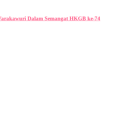
 Warakawuri Dalam Semangat HKGB ke-74