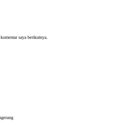
 komentar saya berikutnya.
ngerang