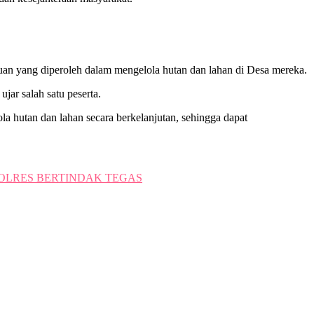
an yang diperoleh dalam mengelola hutan dan lahan di Desa mereka.
jar salah satu peserta.
 hutan dan lahan secara berkelanjutan, sehingga dapat
POLRES BERTINDAK TEGAS