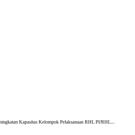
eningkatan Kapasitas Kelompok Pelaksanaan RHL PI/RHL...