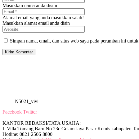
Masukkan nama anda disini
Alamat email yang anda masukkan salah!
Masukkan alamat email anda disin
Simpan nama, email, dan situs web saya pada peramban ini untuk
N5021_vivi
Facebook
Twitter
KANTOR REDAKSI/TATA USAHA:
Jl.Villa Tomang Baru No.23c Gelam Jaya Pasar Kemis kabupaten Ta
Hotline: 0821-2506-8800