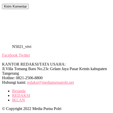
N5021_vivi
Facebook
Twitter
KANTOR REDAKSI/TATA USAHA:
Jl.Villa Tomang Baru No.23c Gelam Jaya Pasar Kemis kabupaten
Tangerang
Hotline: 0821-2506-8800
Hubungi kami:
redaksi@mediapurnapolri.net
Beranda
REDAKSI
IKLAN
© Copyright 2022 Media Purna Polri