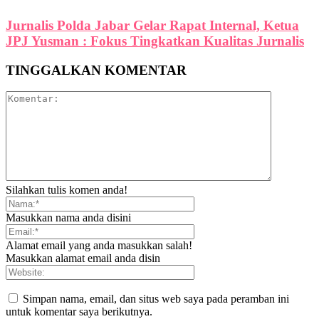
Jurnalis Polda Jabar Gelar Rapat Internal, Ketua
JPJ Yusman : Fokus Tingkatkan Kualitas Jurnalis
TINGGALKAN KOMENTAR
Silahkan tulis komen anda!
Masukkan nama anda disini
Alamat email yang anda masukkan salah!
Masukkan alamat email anda disin
Simpan nama, email, dan situs web saya pada peramban ini
untuk komentar saya berikutnya.