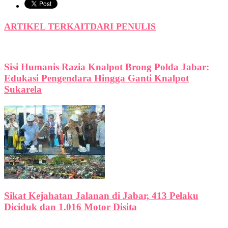
ARTIKEL TERKAIT
DARI PENULIS
Sisi Humanis Razia Knalpot Brong Polda Jabar:
Edukasi Pengendara Hingga Ganti Knalpot
Sukarela
Sikat Kejahatan Jalanan di Jabar, 413 Pelaku
Diciduk dan 1.016 Motor Disita