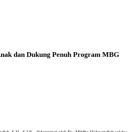
i Anak dan Dukung Penuh Program MBG