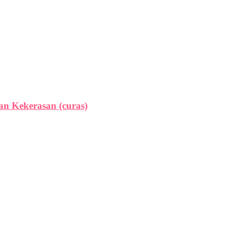
n Kekerasan (curas)