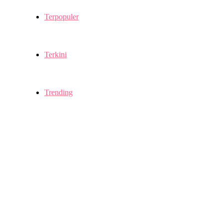
Terpopuler
Terkini
Trending