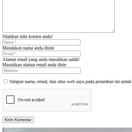
Silahkan tulis komen anda!
Masukkan nama anda disini
Alamat email yang anda masukkan salah!
Masukkan alamat email anda disin
Simpan nama, email, dan situs web saya pada peramban ini untuk