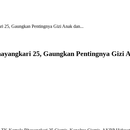
 25, Gaungkan Pentingnya Gizi Anak dan...
ayangkari 25, Gaungkan Pentingnya Giz