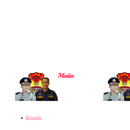
Beranda