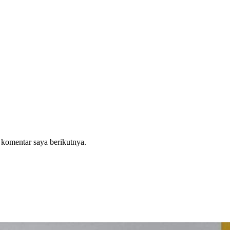
 komentar saya berikutnya.