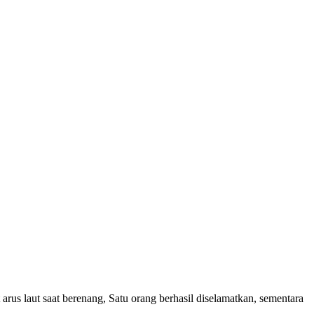
s laut saat berenang, Satu orang berhasil diselamatkan, sementara