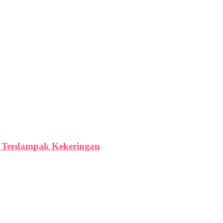
ga Terdampak Kekeringan