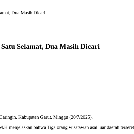
lamat, Dua Masih Dicari
 Satu Selamat, Dua Masih Dicari
 Caringin, Kabupaten Garut, Minggu (20/7/2025).
menjelaskan bahwa Tiga orang wisatawan asal luar daerah terseret aru