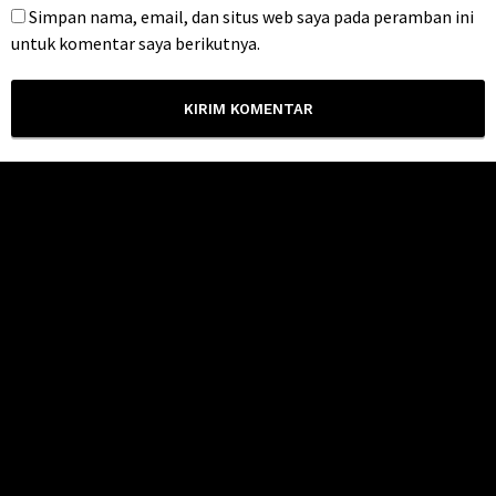
Simpan nama, email, dan situs web saya pada peramban ini
untuk komentar saya berikutnya.