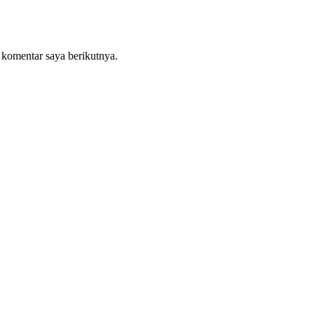
 komentar saya berikutnya.