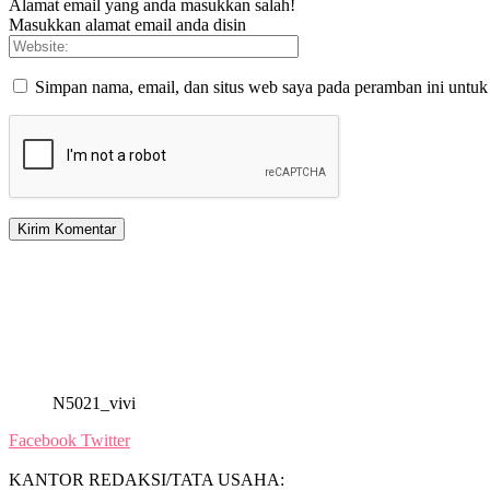
Alamat email yang anda masukkan salah!
Masukkan alamat email anda disin
Simpan nama, email, dan situs web saya pada peramban ini untuk
N5021_vivi
Facebook
Twitter
KANTOR REDAKSI/TATA USAHA: