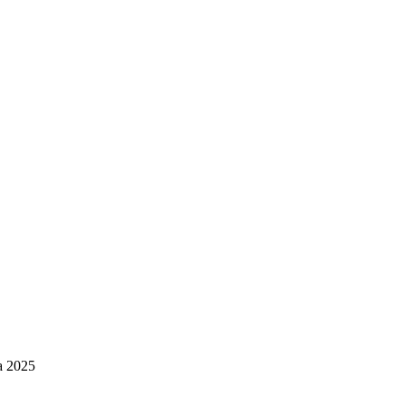
a 2025