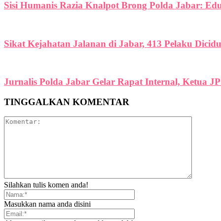
Sisi Humanis Razia Knalpot Brong Polda Jabar: Ed
Sikat Kejahatan Jalanan di Jabar, 413 Pelaku Dicid
Jurnalis Polda Jabar Gelar Rapat Internal, Ketua J
TINGGALKAN KOMENTAR
Silahkan tulis komen anda!
Masukkan nama anda disini