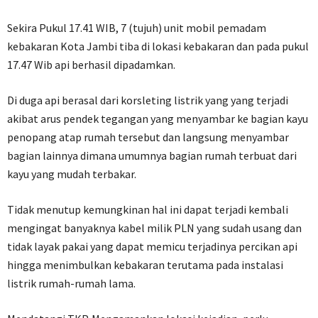
Sekira Pukul 17.41 WIB, 7 (tujuh) unit mobil pemadam
kebakaran Kota Jambi tiba di lokasi kebakaran dan pada pukul
17.47 Wib api berhasil dipadamkan.
Di duga api berasal dari korsleting listrik yang yang terjadi
akibat arus pendek tegangan yang menyambar ke bagian kayu
penopang atap rumah tersebut dan langsung menyambar
bagian lainnya dimana umumnya bagian rumah terbuat dari
kayu yang mudah terbakar.
Tidak menutup kemungkinan hal ini dapat terjadi kembali
mengingat banyaknya kabel milik PLN yang sudah usang dan
tidak layak pakai yang dapat memicu terjadinya percikan api
hingga menimbulkan kebakaran terutama pada instalasi
listrik rumah-rumah lama.