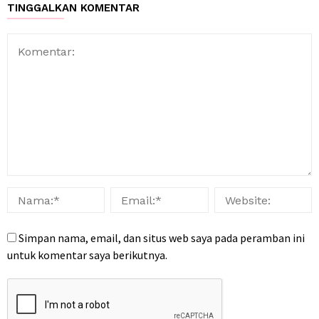
TINGGALKAN KOMENTAR
Simpan nama, email, dan situs web saya pada peramban ini
untuk komentar saya berikutnya.