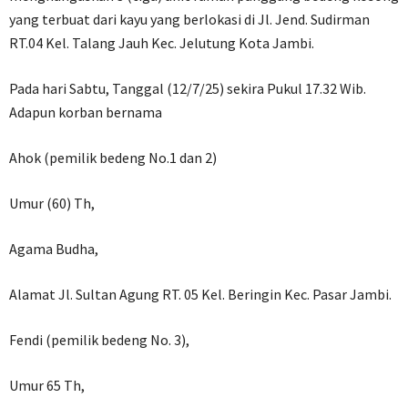
yang terbuat dari kayu yang berlokasi di Jl. Jend. Sudirman
RT.04 Kel. Talang Jauh Kec. Jelutung Kota Jambi.
Pada hari Sabtu, Tanggal (12/7/25) sekira Pukul 17.32 Wib.
Adapun korban bernama
Ahok (pemilik bedeng No.1 dan 2)
Umur (60) Th,
Agama Budha,
Alamat Jl. Sultan Agung RT. 05 Kel. Beringin Kec. Pasar Jambi.
Fendi (pemilik bedeng No. 3),
Umur 65 Th,