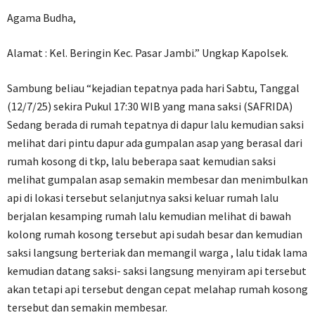
Agama Budha,
Alamat : Kel. Beringin Kec. Pasar Jambi.” Ungkap Kapolsek.
Sambung beliau “kejadian tepatnya pada hari Sabtu, Tanggal
(12/7/25) sekira Pukul 17:30 WIB yang mana saksi (SAFRIDA)
Sedang berada di rumah tepatnya di dapur lalu kemudian saksi
melihat dari pintu dapur ada gumpalan asap yang berasal dari
rumah kosong di tkp, lalu beberapa saat kemudian saksi
melihat gumpalan asap semakin membesar dan menimbulkan
api di lokasi tersebut selanjutnya saksi keluar rumah lalu
berjalan kesamping rumah lalu kemudian melihat di bawah
kolong rumah kosong tersebut api sudah besar dan kemudian
saksi langsung berteriak dan memangil warga , lalu tidak lama
kemudian datang saksi- saksi langsung menyiram api tersebut
akan tetapi api tersebut dengan cepat melahap rumah kosong
tersebut dan semakin membesar.