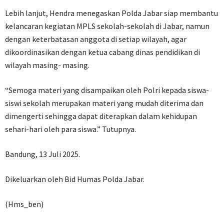
Lebih lanjut, Hendra menegaskan Polda Jabar siap membantu
kelancaran kegiatan MPLS sekolah-sekolah di Jabar, namun
dengan keterbatasan anggota di setiap wilayah, agar
dikoordinasikan dengan ketua cabang dinas pendidikan di
wilayah masing- masing.
“Semoga materi yang disampaikan oleh Polri kepada siswa-
siswi sekolah merupakan materi yang mudah diterima dan
dimengerti sehingga dapat diterapkan dalam kehidupan
sehari-hari oleh para siswa.” Tutupnya.
Bandung, 13 Juli 2025.
Dikeluarkan oleh Bid Humas Polda Jabar.
(Hms_ben)