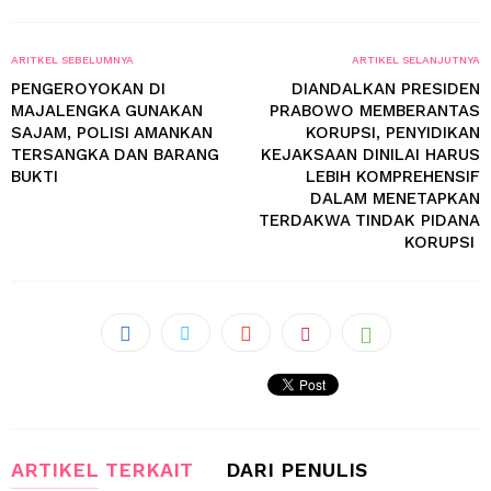
ARITKEL SEBELUMNYA
ARTIKEL SELANJUTNYA
PENGEROYOKAN DI
DIANDALKAN PRESIDEN
MAJALENGKA GUNAKAN
PRABOWO MEMBERANTAS
SAJAM, POLISI AMANKAN
KORUPSI, PENYIDIKAN
TERSANGKA DAN BARANG
KEJAKSAAN DINILAI HARUS
BUKTI
LEBIH KOMPREHENSIF
DALAM MENETAPKAN
TERDAKWA TINDAK PIDANA
KORUPSI
ARTIKEL TERKAIT
DARI PENULIS