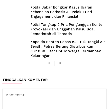
Polda Jabar Bongkar Kasus Ujaran
Kebencian Berbasis AI, Pelaku Cari
Engagement dan Finansial
Polisi Tangkap 2 Pria Pengunggah Konten
Provokasi dan Unggahan Palsu Soal
Pemerintah di Threads
Kapolda Banten Lepas 64 Truk Tangki Air
Bersih, Polres Serang Distribusikan
502.000 Liter Untuk Warga Terdampak
Kekeringan
TINGGALKAN KOMENTAR