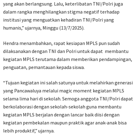
yang akan berlangsung. Lalu, keterlibatan TNI/Polri juga
dalam rangka menghilangkan stigma negatif terhadap
institusi yang menguatkan kehadiran TNI/Polri yang
humanis,” ujarnya, Minggu (13/7/2025).
Hendra menambahkan, rapat kesiapan MPLS pun sudah
dilaksanakan dengan TNI dan Polri untuk dapat membantu
kegiatan MPLS terutama dalam memberikan pendampingan,
penguatan, pemantauan kepada siswa.
“Tujuan kegiatan ini salah satunya untuk melahirkan generasi
yang Pancawaluya melalui magic moment kegiatan MPLS
selama lima hari di sekolah. Semoga anggota TNI/Polri dapat
berkolaborasi dengan sekolah-sekolah guna membantu
kegiatan MPLS berjalan dengan lancar baik diisi dengan
kegiatan pembekalan maupun praktik agar anak-anak bisa
lebih produktif,” ujarnya.