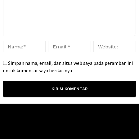
Simpan nama, email, dan situs web saya pada peramban ini
untuk komentar saya berikutnya.