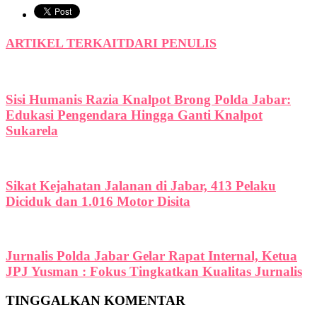
ARTIKEL TERKAIT
DARI PENULIS
Sisi Humanis Razia Knalpot Brong Polda Jabar:
Edukasi Pengendara Hingga Ganti Knalpot
Sukarela
Sikat Kejahatan Jalanan di Jabar, 413 Pelaku
Diciduk dan 1.016 Motor Disita
Jurnalis Polda Jabar Gelar Rapat Internal, Ketua
JPJ Yusman : Fokus Tingkatkan Kualitas Jurnalis
TINGGALKAN KOMENTAR