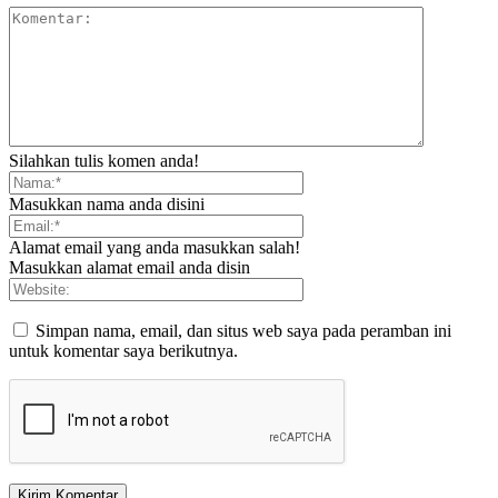
Silahkan tulis komen anda!
Masukkan nama anda disini
Alamat email yang anda masukkan salah!
Masukkan alamat email anda disin
Simpan nama, email, dan situs web saya pada peramban ini
untuk komentar saya berikutnya.