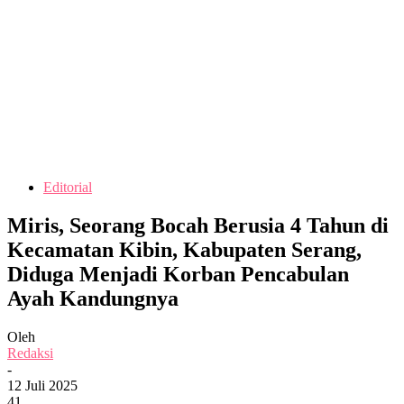
Editorial
Miris, Seorang Bocah Berusia 4 Tahun di
Kecamatan Kibin, Kabupaten Serang,
Diduga Menjadi Korban Pencabulan
Ayah Kandungnya
Oleh
Redaksi
-
12 Juli 2025
41