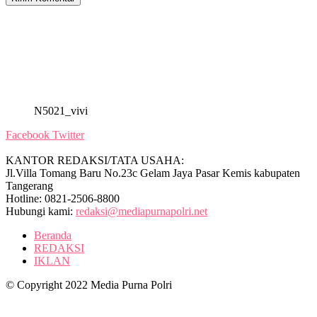
N5021_vivi
Facebook
Twitter
KANTOR REDAKSI/TATA USAHA:
Jl.Villa Tomang Baru No.23c Gelam Jaya Pasar Kemis kabupaten
Tangerang
Hotline: 0821-2506-8800
Hubungi kami:
redaksi@mediapurnapolri.net
Beranda
REDAKSI
IKLAN
© Copyright 2022 Media Purna Polri