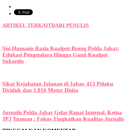
ARTIKEL TERKAIT
DARI PENULIS
Sisi Humanis Razia Knalpot Brong Polda Jabar:
Edukasi Pengendara Hingga Ganti Knalpot
Sukarela
Sikat Kejahatan Jalanan di Jabar, 413 Pelaku
Diciduk dan 1.016 Motor Disita
Jurnalis Polda Jabar Gelar Rapat Internal, Ketua
JPJ Yusman : Fokus Tingkatkan Kualitas Jurnalis