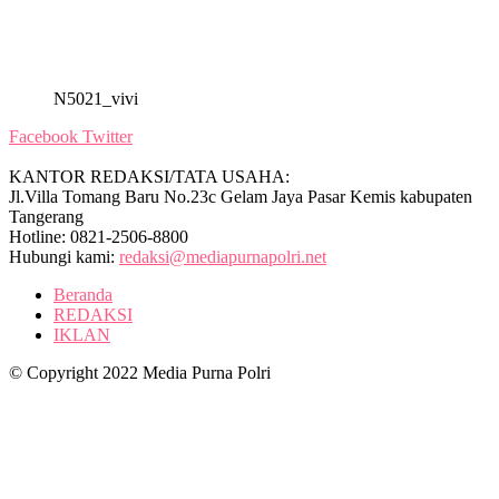
N5021_vivi
Facebook
Twitter
KANTOR REDAKSI/TATA USAHA:
Jl.Villa Tomang Baru No.23c Gelam Jaya Pasar Kemis kabupaten
Tangerang
Hotline: 0821-2506-8800
Hubungi kami:
redaksi@mediapurnapolri.net
Beranda
REDAKSI
IKLAN
© Copyright 2022 Media Purna Polri