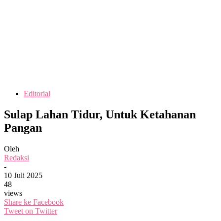
Editorial
Sulap Lahan Tidur, Untuk Ketahanan
Pangan
Oleh
Redaksi
-
10 Juli 2025
48
views
Share ke Facebook
Tweet on Twitter