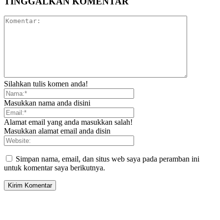
TINGGALKAN KOMENTAR
Silahkan tulis komen anda!
Masukkan nama anda disini
Alamat email yang anda masukkan salah!
Masukkan alamat email anda disin
Simpan nama, email, dan situs web saya pada peramban ini
untuk komentar saya berikutnya.