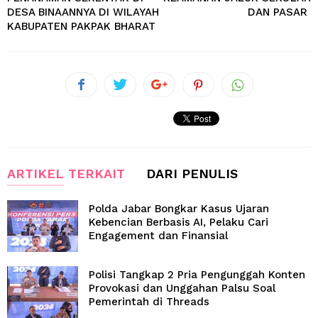
DESA BINAANNYA DI WILAYAH
DAN PASAR
KABUPATEN PAKPAK BHARAT
ARTIKEL TERKAIT
DARI PENULIS
Polda Jabar Bongkar Kasus Ujaran
Kebencian Berbasis AI, Pelaku Cari
Engagement dan Finansial
Polisi Tangkap 2 Pria Pengunggah Konten
Provokasi dan Unggahan Palsu Soal
Pemerintah di Threads