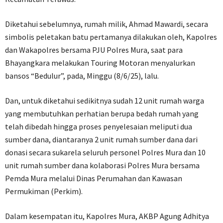
Diketahui sebelumnya, rumah milik, Ahmad Mawardi, secara
simbolis peletakan batu pertamanya dilakukan oleh, Kapolres
dan Wakapolres bersama PJU Polres Mura, saat para
Bhayangkara melakukan Touring Motoran menyalurkan
bansos “Bedulur”, pada, Minggu (8/6/25), lalu.
Dan, untuk diketahui sedikitnya sudah 12 unit rumah warga
yang membutuhkan perhatian berupa bedah rumah yang
telah dibedah hingga proses penyelesaian meliputi dua
sumber dana, diantaranya 2 unit rumah sumber dana dari
donasi secara sukarela seluruh personel Polres Mura dan 10
unit rumah sumber dana kolaborasi Polres Mura bersama
Pemda Mura melalui Dinas Perumahan dan Kawasan
Permukiman (Perkim).
Dalam kesempatan itu, Kapolres Mura, AKBP Agung Adhitya