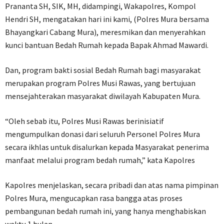
Prananta SH, SIK, MH, didampingi, Wakapolres, Kompol
Hendri SH, mengatakan hari ini kami, (Polres Mura bersama
Bhayangkari Cabang Mura), meresmikan dan menyerahkan
kunci bantuan Bedah Rumah kepada Bapak Ahmad Mawardi.
Dan, program bakti sosial Bedah Rumah bagi masyarakat
merupakan program Polres Musi Rawas, yang bertujuan
mensejahterakan masyarakat diwilayah Kabupaten Mura.
“Oleh sebab itu, Polres Musi Rawas berinisiatif
mengumpulkan donasi dari seluruh Personel Polres Mura
secara ikhlas untuk disalurkan kepada Masyarakat penerima
manfaat melalui program bedah rumah,” kata Kapolres
Kapolres menjelaskan, secara pribadi dan atas nama pimpinan
Polres Mura, mengucapkan rasa bangga atas proses
pembangunan bedah rumah ini, yang hanya menghabiskan