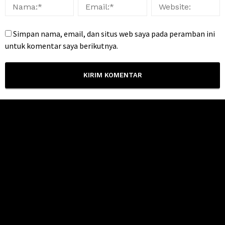
Simpan nama, email, dan situs web saya pada peramban ini
untuk komentar saya berikutnya.