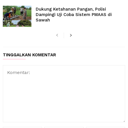
Dukung Ketahanan Pangan, Polisi
Dampingi Uji Coba Sistem PMAAS di
Sawah
TINGGALKAN KOMENTAR