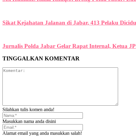
Sikat Kejahatan Jalanan di Jabar, 413 Pelaku Dicid
Jurnalis Polda Jabar Gelar Rapat Internal, Ketua J
TINGGALKAN KOMENTAR
Silahkan tulis komen anda!
Masukkan nama anda disini
Alamat email yang anda masukkan salah!