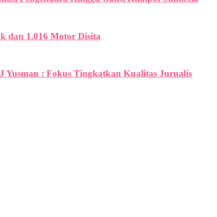
uk dan 1.016 Motor Disita
PJ Yusman : Fokus Tingkatkan Kualitas Jurnalis