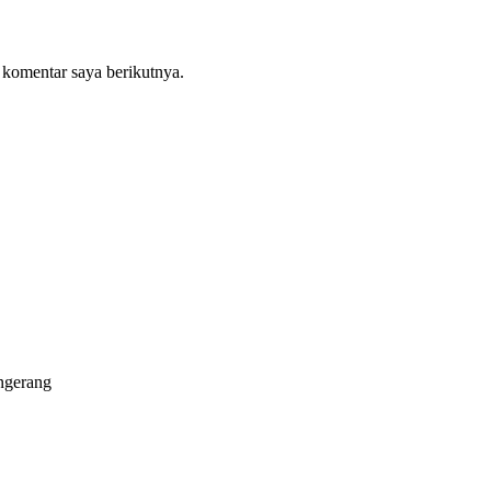
 komentar saya berikutnya.
ngerang