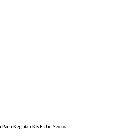
 Pada Kegiatan KKR dan Seminar...