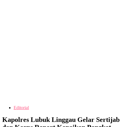
Editorial
Kapolres Lubuk Linggau Gelar Sertijab