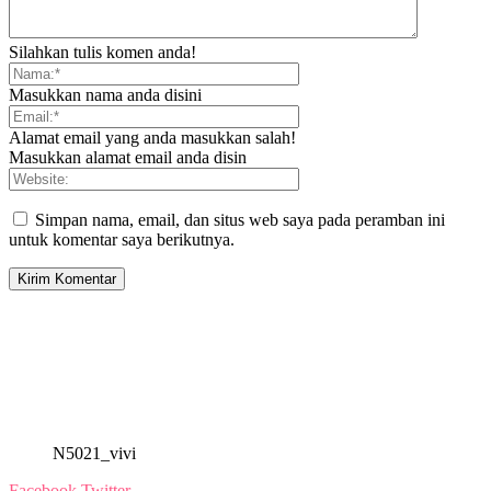
Silahkan tulis komen anda!
Masukkan nama anda disini
Alamat email yang anda masukkan salah!
Masukkan alamat email anda disin
Simpan nama, email, dan situs web saya pada peramban ini
untuk komentar saya berikutnya.
N5021_vivi
Facebook
Twitter