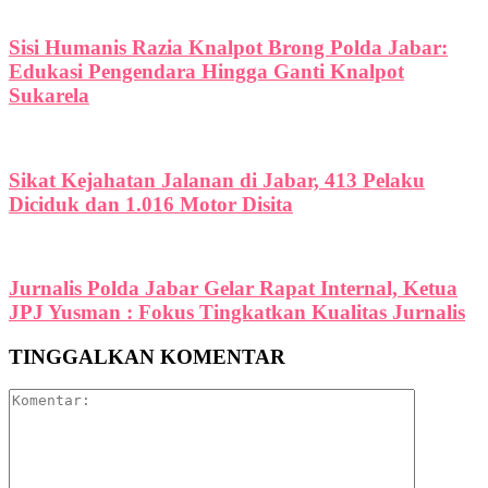
Sisi Humanis Razia Knalpot Brong Polda Jabar:
Edukasi Pengendara Hingga Ganti Knalpot
Sukarela
Sikat Kejahatan Jalanan di Jabar, 413 Pelaku
Diciduk dan 1.016 Motor Disita
Jurnalis Polda Jabar Gelar Rapat Internal, Ketua
JPJ Yusman : Fokus Tingkatkan Kualitas Jurnalis
TINGGALKAN KOMENTAR