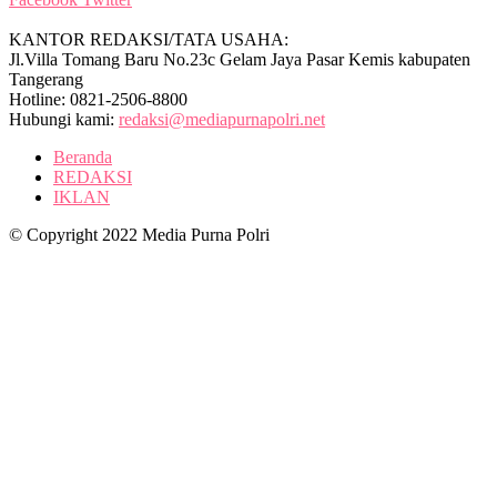
KANTOR REDAKSI/TATA USAHA:
Jl.Villa Tomang Baru No.23c Gelam Jaya Pasar Kemis kabupaten
Tangerang
Hotline: 0821-2506-8800
Hubungi kami:
redaksi@mediapurnapolri.net
Beranda
REDAKSI
IKLAN
© Copyright 2022 Media Purna Polri