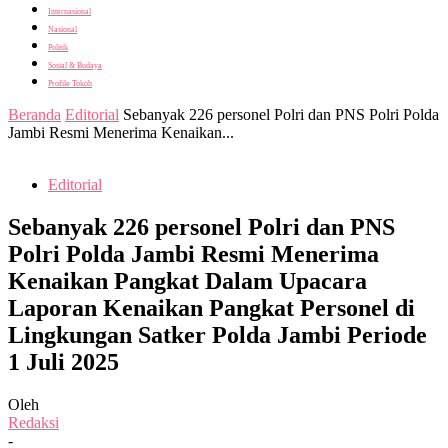
Internasional
Nasional
Politik
Sosial & Budaya
Profile Tokoh
Beranda
Editorial
Sebanyak 226 personel Polri dan PNS Polri Polda
Jambi Resmi Menerima Kenaikan...
Editorial
Sebanyak 226 personel Polri dan PNS
Polri Polda Jambi Resmi Menerima
Kenaikan Pangkat Dalam Upacara
Laporan Kenaikan Pangkat Personel di
Lingkungan Satker Polda Jambi Periode
1 Juli 2025
Oleh
Redaksi
-