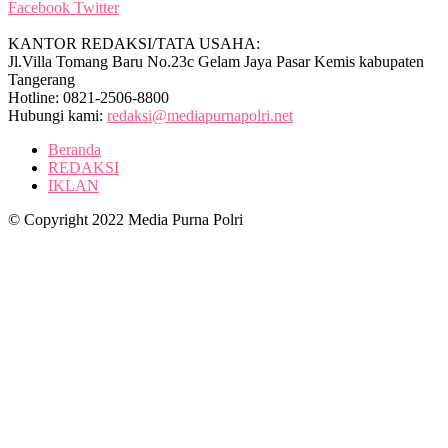
Facebook
Twitter
KANTOR REDAKSI/TATA USAHA:
Jl.Villa Tomang Baru No.23c Gelam Jaya Pasar Kemis kabupaten
Tangerang
Hotline: 0821-2506-8800
Hubungi kami:
redaksi@mediapurnapolri.net
Beranda
REDAKSI
IKLAN
© Copyright 2022 Media Purna Polri