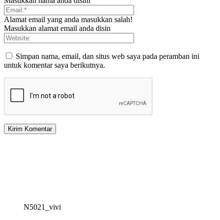
Masukkan nama anda disini
Alamat email yang anda masukkan salah!
Masukkan alamat email anda disin
Simpan nama, email, dan situs web saya pada peramban ini
untuk komentar saya berikutnya.
N5021_vivi