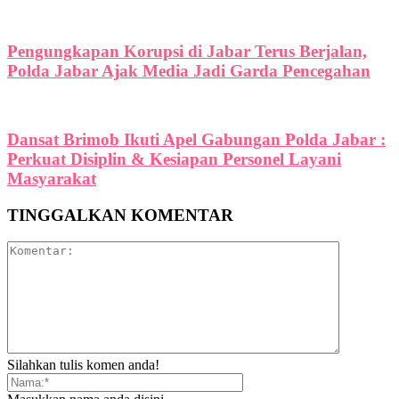
Pengungkapan Korupsi di Jabar Terus Berjalan,
Polda Jabar Ajak Media Jadi Garda Pencegahan
Dansat Brimob Ikuti Apel Gabungan Polda Jabar :
Perkuat Disiplin & Kesiapan Personel Layani
Masyarakat
TINGGALKAN KOMENTAR
Silahkan tulis komen anda!