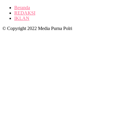
Beranda
REDAKSI
IKLAN
© Copyright 2022 Media Purna Polri