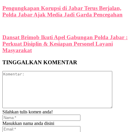
Pengungkapan Korupsi di Jabar Terus Berjalan,
Polda Jabar Ajak Media Jadi Garda Pencegahan
Dansat Brimob Ikuti Apel Gabungan Polda Jabar :
Perkuat Disiplin & Kesiapan Personel Layani
Masyarakat
TINGGALKAN KOMENTAR
Silahkan tulis komen anda!
Masukkan nama anda disini