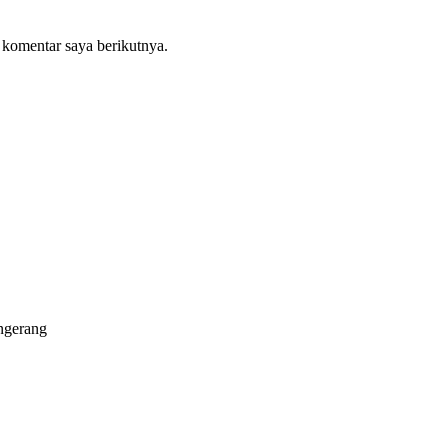
 komentar saya berikutnya.
ngerang