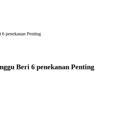
i 6 penekanan Penting
nggu Beri 6 penekanan Penting