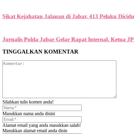
Sikat Kejahatan Jalanan di Jabar, 413 Pelaku Dicid
Jurnalis Polda Jabar Gelar Rapat Internal, Ketua J
TINGGALKAN KOMENTAR
Silahkan tulis komen anda!
Masukkan nama anda disini
Alamat email yang anda masukkan salah!
Masukkan alamat email anda disin